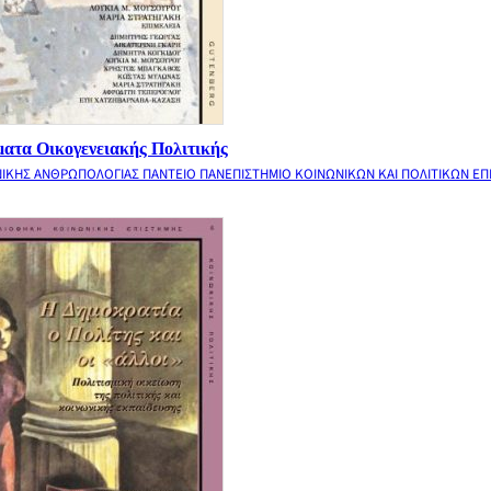
ατα Οικογενειακής Πολιτικής
ΝΙΚΗΣ ΑΝΘΡΩΠΟΛΟΓΙΑΣ ΠΑΝΤΕΙΟ ΠΑΝΕΠΙΣΤΗΜΙΟ ΚΟΙΝΩΝΙΚΩΝ ΚΑΙ ΠΟΛΙΤΙΚΩΝ Ε