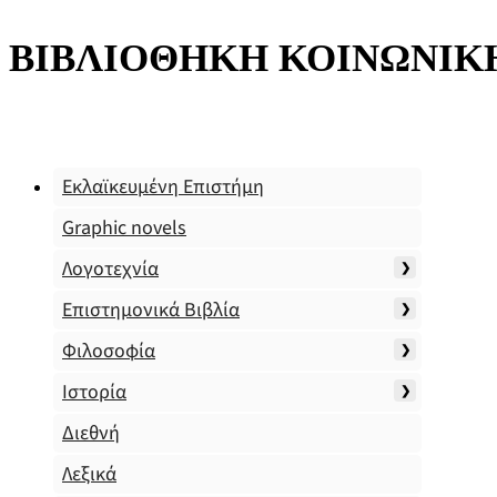
ΒΙΒΛΙΟΘΗΚΗ ΚΟΙΝΩΝΙΚ
Εκλαϊκευμένη Επιστήμη
Graphic novels
Λογοτεχνία
Επιστημονικά Βιβλία
Φιλοσοφία
Ιστορία
Διεθνή
Λεξικά