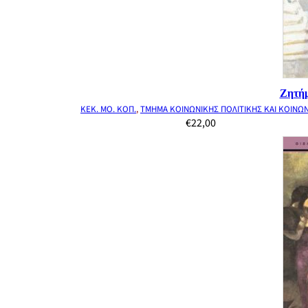
Ζητήμ
ΚΕΚ. ΜΟ. ΚΟΠ.
,
ΤΜΗΜΑ ΚΟΙΝΩΝΙΚΗΣ ΠΟΛΙΤΙΚΗΣ ΚΑΙ ΚΟΙΝΩ
€
22,00