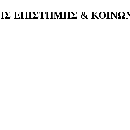
ΗΣ ΕΠΙΣΤΗΜΗΣ & ΚΟΙΝΩ