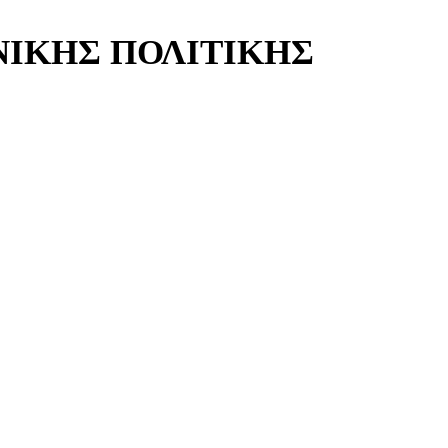
ΝΙΚΗΣ ΠΟΛΙΤΙΚΗΣ