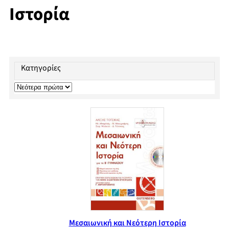
Ιστορία
Κατηγορίες
Μεσαιωνική και Νεότερη Ιστορία