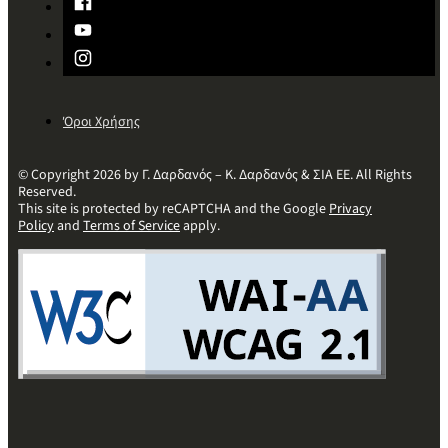
Όροι Χρήσης
© Copyright 2026 by Γ. Δαρδανός – Κ. Δαρδανός & ΣΙΑ ΕΕ. All Rights
Reserved.
This site is protected by reCAPTCHA and the Google
Privacy
Policy
and
Terms of Service
apply.