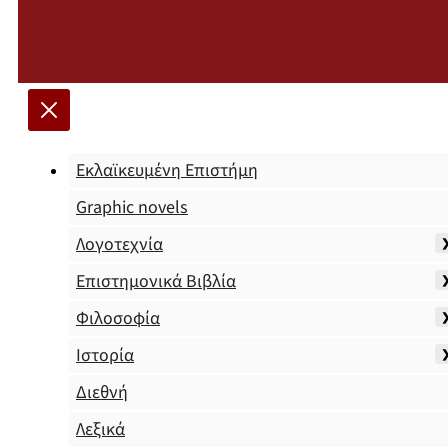
Εκλαϊκευμένη Επιστήμη
Graphic novels
Λογοτεχνία
Επιστημονικά Βιβλία
Φιλοσοφία
Ιστορία
Διεθνή
Λεξικά