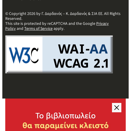
© Copyright 2026 by Γ. Δαρδανός – Κ. Δαρδανός & ΣΙΑ ΕΕ. All Rights
Reserved.
This site is protected by reCAPTCHA and the Google
Privacy
Policy
and
Terms of Service
apply.