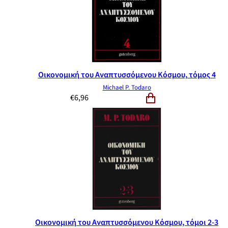
Οικονομική του Αναπτυσσόμενου Κόσμου, τόμος 4
Michael P. Todaro
€
6,96
Οικονομική του Αναπτυσσόμενου Κόσμου, τόμοι 2-3