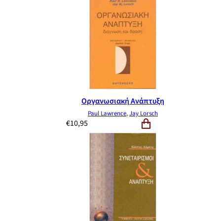
Οργανωσιακή Ανάπτυξη
Paul Lawrence
,
Jay Lorsch
€
10,95