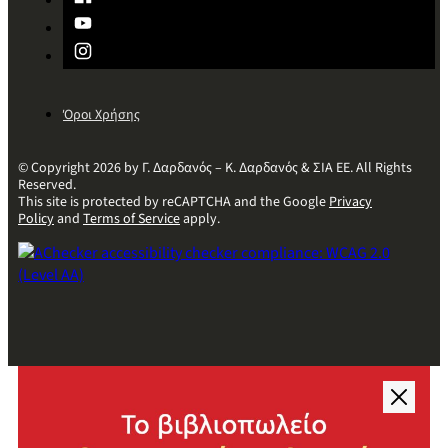
Όροι Χρήσης
© Copyright 2026 by Γ. Δαρδανός – Κ. Δαρδανός & ΣΙΑ ΕΕ. All Rights
Reserved.
This site is protected by reCAPTCHA and the Google
Privacy
Policy
and
Terms of Service
apply.