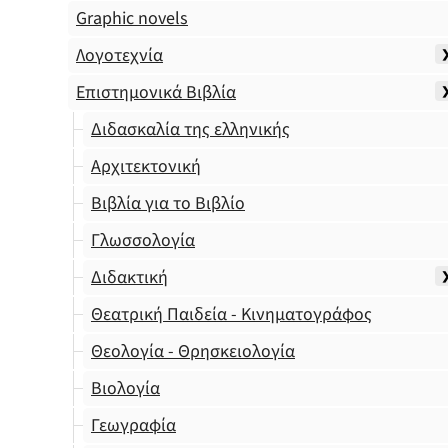
Graphic novels
Λογοτεχνία
Επιστημονικά Βιβλία
Διδασκαλία της ελληνικής
Αρχιτεκτονική
Βιβλία για το Βιβλίο
Γλωσσολογία
Διδακτική
Θεατρική Παιδεία - Κινηματογράφος
Θεολογία - Θρησκειολογία
Βιολογία
Γεωγραφία