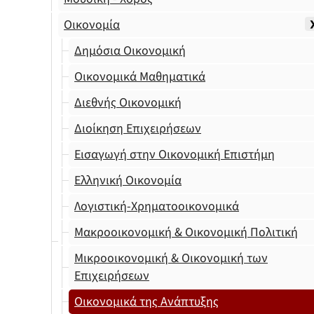
Οικονομία
Δημόσια Οικονομική
Οικονομικά Μαθηματικά
Διεθνής Οικονομική
Διοίκηση Επιχειρήσεων
Εισαγωγή στην Οικονομική Επιστήμη
Ελληνική Οικονομία
Λογιστική-Χρηματοοικονομικά
Μακροοικονομική & Οικονομική Πολιτική
Μικροοικονομική & Οικονομική των
Επιχειρήσεων
Οικονομικά της Ανάπτυξης