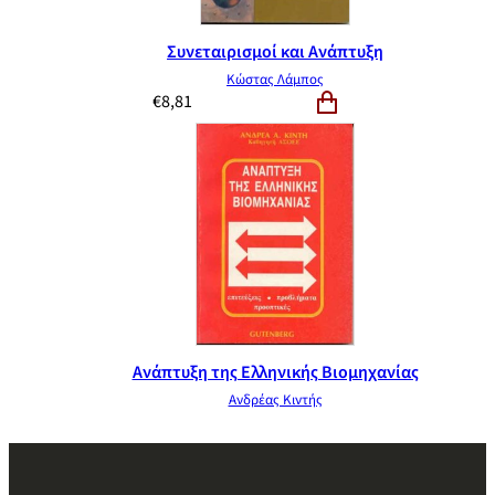
Συνεταιρισμοί και Ανάπτυξη
Κώστας Λάμπος
€
8,81
Ανάπτυξη της Ελληνικής Βιομηχανίας
Ανδρέας Κιντής