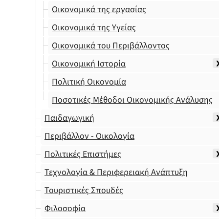
Οικονομικά της εργασίας
Οικονομικά της Υγείας
Οικονομικά του Περιβάλλοντος
Οικονομική Ιστορία
Πολιτική Οικονομία
Ποσοτικές Μέθοδοι Οικονομικής Ανάλυσης
Παιδαγωγική
Περιβάλλον - Οικολογία
Πολιτικές Επιστήμες
Τεχνολογία & Περιφερειακή Ανάπτυξη
Τουριστικές Σπουδές
Φιλοσοφία