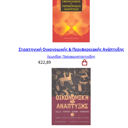
Στρατηγική Οικονομικής & Περιφερειακής Ανάπτυξης
Λεωνίδας Παπακωνσταντινίδης
€
22,89