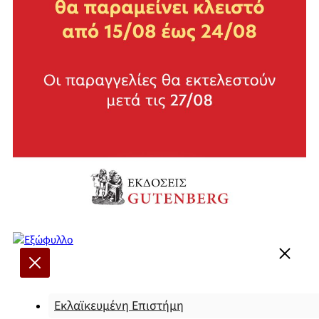
Εκλαϊκευμένη Επιστήμη