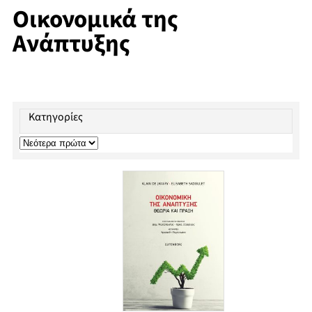
Οικονομικά της
Ανάπτυξης
Κατηγορίες