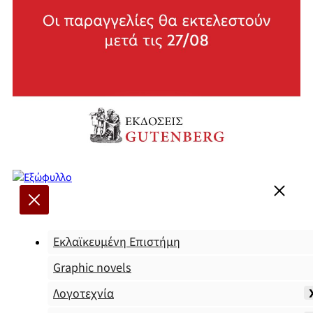
Εκλαϊκευμένη Επιστήμη
Graphic novels
Λογοτεχνία