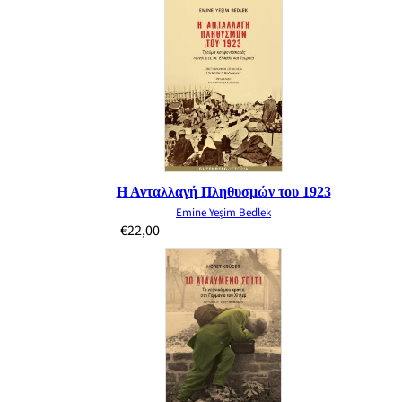
Η Ανταλλαγή Πληθυσμών του 1923
Emine Yeşim Bedlek
€
22,00