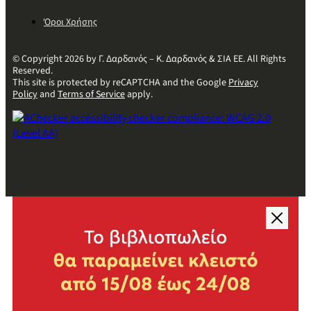
Όροι Χρήσης
© Copyright 2026 by Γ. Δαρδανός – Κ. Δαρδανός & ΣΙΑ ΕΕ. All Rights
Reserved.
This site is protected by reCAPTCHA and the Google
Privacy
Policy
and
Terms of Service
apply.