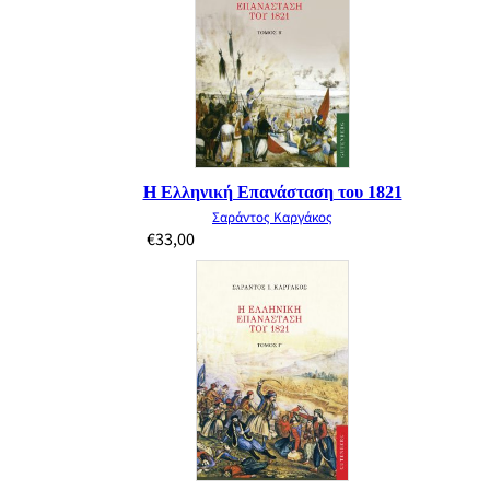
Η Ελληνική Επανάσταση του 1821
Σαράντος Καργάκος
€
33,00