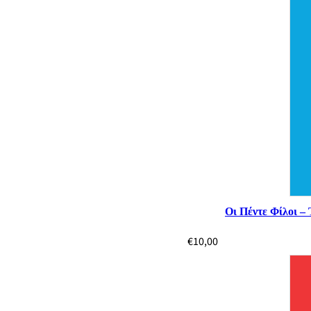
Οι Πέντε Φίλοι –
€
10,00