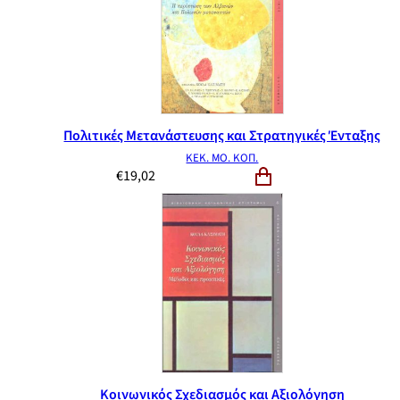
Πολιτικές Μετανάστευσης και Στρατηγικές Ένταξης
ΚΕΚ. ΜΟ. ΚΟΠ.
€
19,02
Κοινωνικός Σχεδιασμός και Αξιολόγηση