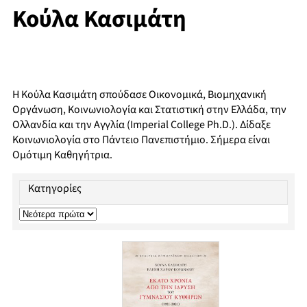
Κούλα Κασιμάτη
Η Κούλα Κασιμάτη σπούδασε Οικονομικά, Βιομηχανική
Οργάνωση, Κοινωνιολογία και Στατιστική στην Ελλάδα, την
Ολλανδία και την Αγγλία (Imperial College Ph.D.). Δίδαξε
Κοινωνιολογία στο Πάντειο Πανεπιστήμιο. Σήμερα είναι
Ομότιμη Καθηγήτρια.
Κατηγορίες