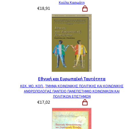
Κούλα Κασιμάτη
€
18,91
Εθνική και Ευρωπαϊκή Ταυτότητα
ΚΕΚ. ΜΟ. ΚΟΠ.
,
ΤΜΗΜΑ ΚΟΙΝΩΝΙΚΗΣ ΠΟΛΙΤΙΚΗΣ ΚΑΙ ΚΟΙΝΩΝΙΚΗΣ
ΑΝΘΡΩΠΟΛΟΓΙΑΣ ΠΑΝΤΕΙΟ ΠΑΝΕΠΙΣΤΗΜΙΟ ΚΟΙΝΩΝΙΚΩΝ ΚΑΙ
ΠΟΛΙΤΙΚΩΝ ΕΠΙΣΤΗΜΩΝ
€
17,02