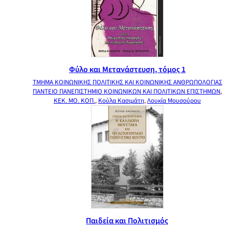
Φύλο και Μετανάστευση, τόμος 1
ΤΜΗΜΑ ΚΟΙΝΩΝΙΚΗΣ ΠΟΛΙΤΙΚΗΣ ΚΑΙ ΚΟΙΝΩΝΙΚΗΣ ΑΝΘΡΩΠΟΛΟΓΙΑΣ
ΠΑΝΤΕΙΟ ΠΑΝΕΠΙΣΤΗΜΙΟ ΚΟΙΝΩΝΙΚΩΝ ΚΑΙ ΠΟΛΙΤΙΚΩΝ ΕΠΙΣΤΗΜΩΝ
,
ΚΕΚ. ΜΟ. ΚΟΠ.
,
Κούλα Κασιμάτη
,
Λουκία Μουσούρου
Παιδεία και Πολιτισμός