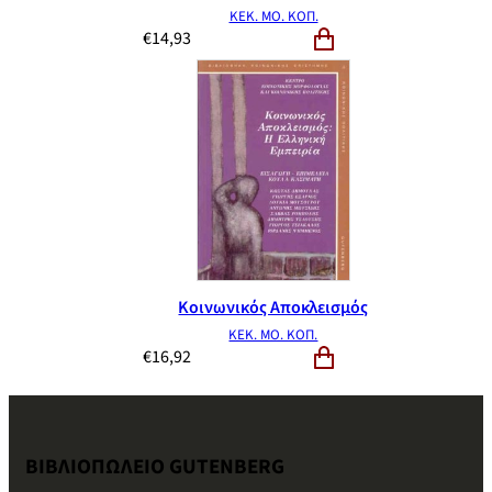
ΚΕΚ. ΜΟ. ΚΟΠ.
€
14,93
Κοινωνικός Αποκλεισμός
ΚΕΚ. ΜΟ. ΚΟΠ.
€
16,92
ΒΙΒΛΙΟΠΩΛΕΙΟ GUTENBERG