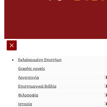
Εκλαϊκευμένη Επιστήμη
Graphic novels
Λογοτεχνία
Επιστημονικά Βιβλία
Φιλοσοφία
Ιστορία