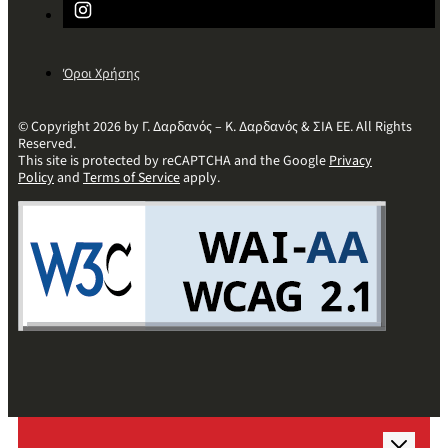
Όροι Χρήσης
© Copyright 2026 by Γ. Δαρδανός – Κ. Δαρδανός & ΣΙΑ ΕΕ. All Rights
Reserved.
This site is protected by reCAPTCHA and the Google
Privacy
Policy
and
Terms of Service
apply.