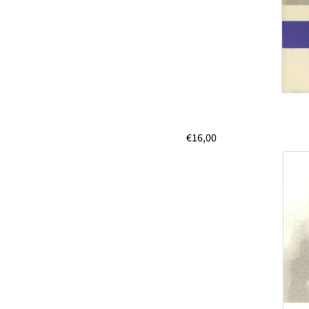
€
16,00