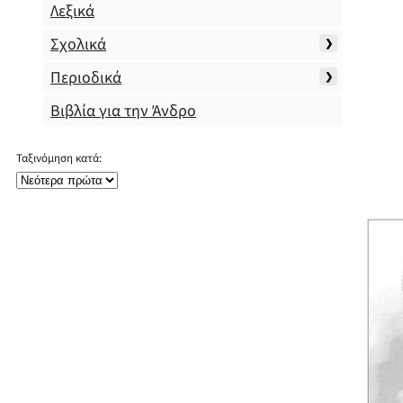
Λεξικά
Σχολικά
Περιοδικά
Βιβλία για την Άνδρο
Ταξινόμηση κατά: