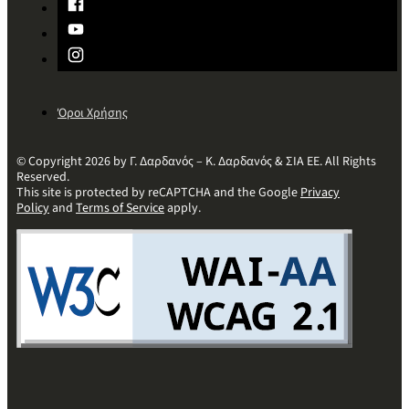
Όροι Χρήσης
© Copyright 2026 by Γ. Δαρδανός – Κ. Δαρδανός & ΣΙΑ ΕΕ. All Rights
Reserved.
This site is protected by reCAPTCHA and the Google
Privacy
Policy
and
Terms of Service
apply.