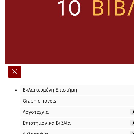
Εκλαϊκευμένη Επιστήμη
Graphic novels
Λογοτεχνία
Επιστημονικά Βιβλία