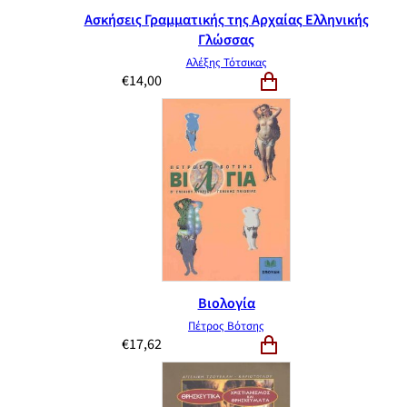
Ασκήσεις Γραμματικής της Αρχαίας Ελληνικής
Γλώσσας
Αλέξης Τότσικας
€
14,00
Βιολογία
Πέτρος Βότσης
€
17,62