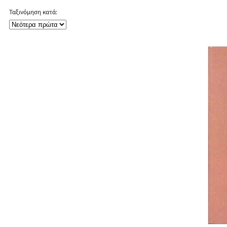
Ταξινόμηση κατά: