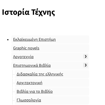
Ιστορία Τέχνης
Εκλαϊκευμένη Επιστήμη
Graphic novels
Λογοτεχνία
Επιστημονικά Βιβλία
Διδασκαλία της ελληνικής
Αρχιτεκτονική
Βιβλία για το Βιβλίο
Γλωσσολογία