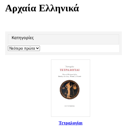
Αρχαία Ελληνικά
Κατηγορίες
Τετραλογίαι