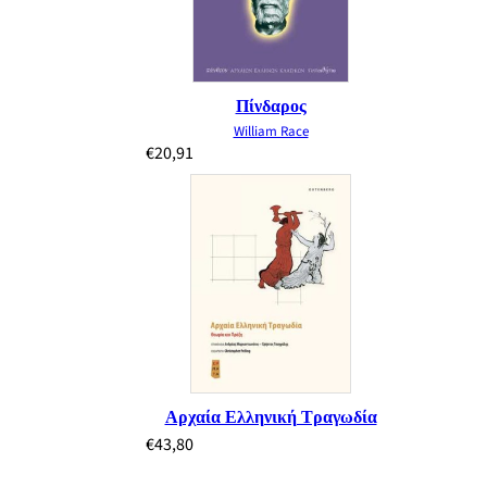
Πίνδαρος
William Race
€
20,91
Αρχαία Ελληνική Τραγωδία
€
43,80