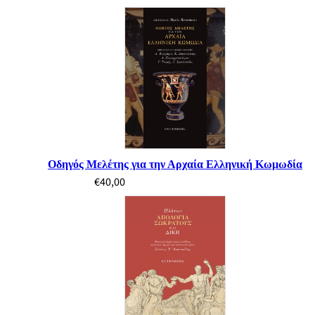
Οδηγός Μελέτης για την Αρχαία Ελληνική Κωμωδία
€
40,00