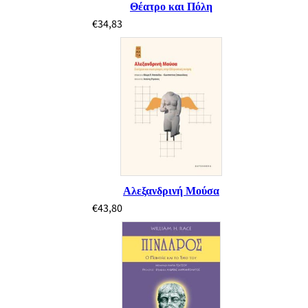
Θέατρο και Πόλη
€
34,83
Αλεξανδρινή Μούσα
€
43,80