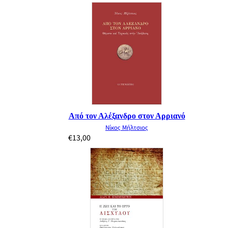
Από τον Αλέξανδρο στον Αρριανό
Νίκος Μήλτσιος
€
13,00