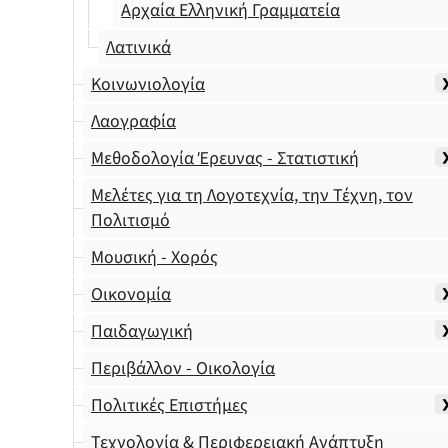
Αρχαία Ελληνική Γραμματεία
Λατινικά
Κοινωνιολογία
Λαογραφία
Μεθοδολογία Έρευνας - Στατιστική
Μελέτες για τη Λογοτεχνία, την Τέχνη, τον
Πολιτισμό
Μουσική - Χορός
Οικονομία
Παιδαγωγική
Περιβάλλον - Οικολογία
Πολιτικές Επιστήμες
Τεχνολογία & Περιφερειακή Ανάπτυξη