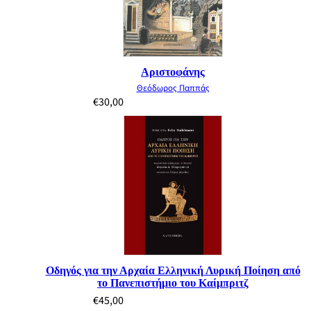
Αριστοφάνης
Θεόδωρος Παππάς
€
30,00
Οδηγός για την Αρχαία Ελληνική Λυρική Ποίηση από
το Πανεπιστήμιο του Καίμπριτζ
€
45,00