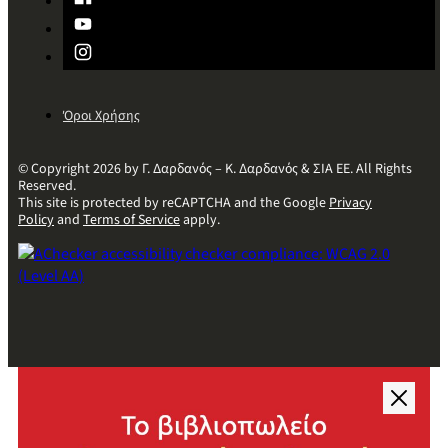
Όροι Χρήσης
© Copyright 2026 by Γ. Δαρδανός – Κ. Δαρδανός & ΣΙΑ ΕΕ. All Rights
Reserved.
This site is protected by reCAPTCHA and the Google
Privacy
Policy
and
Terms of Service
apply.