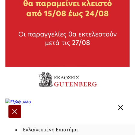
Εκλαϊκευμένη Επιστήμη