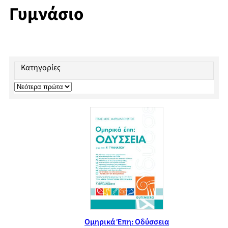
Γυμνάσιο
Κατηγορίες
Ομηρικά Έπη: Οδύσσεια