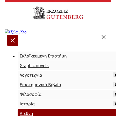
Εκλαϊκευμένη Επιστήμη
Graphic novels
Λογοτεχνία
Επιστημονικά Βιβλία
Φιλοσοφία
Ιστορία
Διεθνή