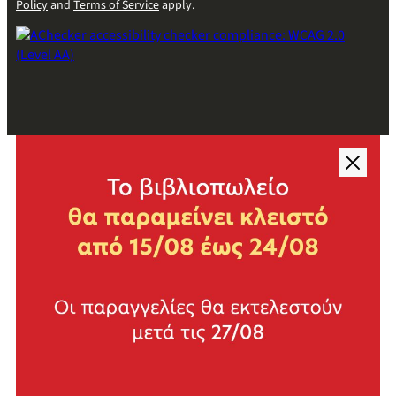
Policy
and
Terms of Service
apply.