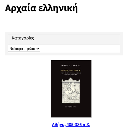
Αρχαία ελληνική
Κατηγορίες
Αθήνα, 405-386 π.Χ.