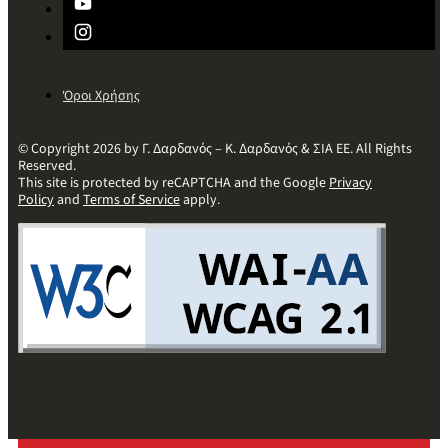
Όροι Χρήσης
© Copyright 2026 by Γ. Δαρδανός – Κ. Δαρδανός & ΣΙΑ ΕΕ. All Rights
Reserved.
This site is protected by reCAPTCHA and the Google
Privacy
Policy
and
Terms of Service
apply.