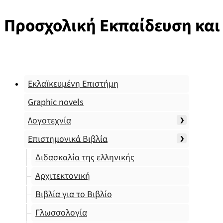
Προσχολική Εκπαίδευση και
Εκλαϊκευμένη Επιστήμη
Graphic novels
Λογοτεχνία
Επιστημονικά Βιβλία
Διδασκαλία της ελληνικής
Αρχιτεκτονική
Βιβλία για το Βιβλίο
Γλωσσολογία