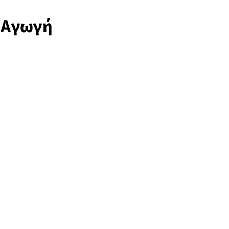
 Αγωγή