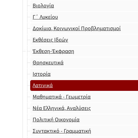
Βιολογία
Γ΄ Λυκείου
Δοκίμια, Κοινωνικοί Προβληματισμοί
Εκθέσεις Ιδεών
Έκθεση-Έκφραση
Θρησκευτικά
Ιστορία
Λατινικά
Μαθηματικά - Γεωμετρία
Νέα Ελληνικά, Αναλύσεις
Πολιτική Οικονομία
Συντακτικό - Γραμματική