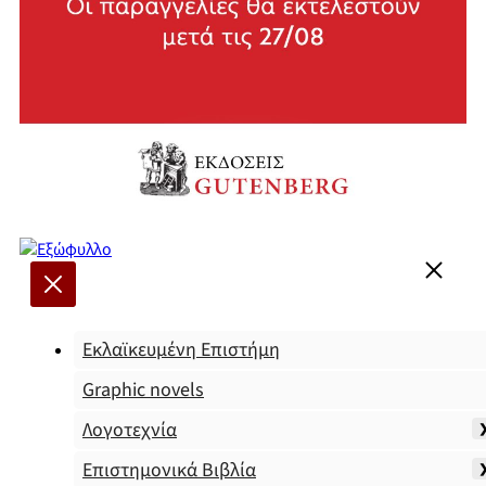
Εκλαϊκευμένη Επιστήμη
Graphic novels
Λογοτεχνία
Επιστημονικά Βιβλία