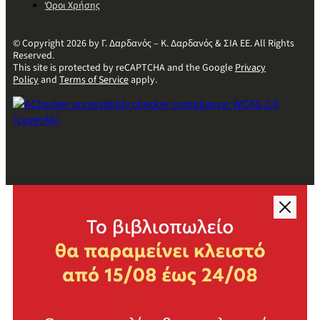
Όροι Χρήσης
© Copyright 2026 by Γ. Δαρδανός – Κ. Δαρδανός & ΣΙΑ ΕΕ. All Rights
Reserved.
This site is protected by reCAPTCHA and the Google
Privacy
Policy
and
Terms of Service
apply.