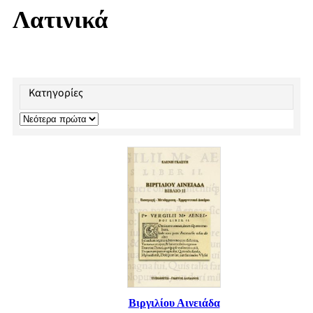
Λατινικά
Κατηγορίες
Βιργιλίου Αινειάδα