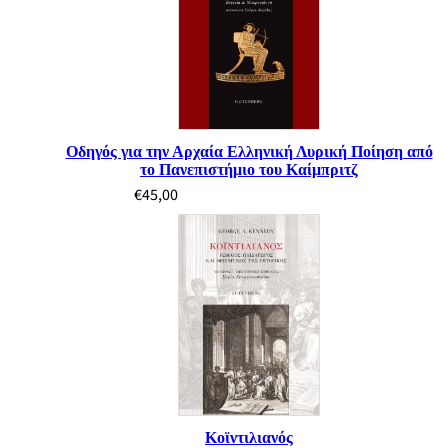
Οδηγός για την Αρχαία Ελληνική Λυρική Ποίηση από
το Πανεπιστήμιο του Καίμπριτζ
€
45,00
Κοϊντιλιανός