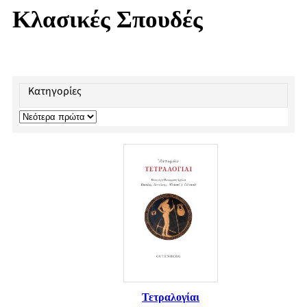
Κλασικές Σπουδές
Κατηγορίες
Τετραλογίαι