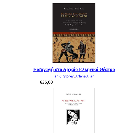
Εισαγωγή στο Αρχαίο Ελληνικό Θέατρο
Ian C. Storey
,
Arlene Allan
€
35,00