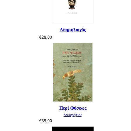
Αθηρηλοιγός
€
28,00
Περί Φύσεως
Λουκρήτιος
€
35,00