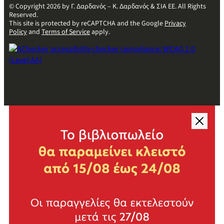
© Copyright 2026 by Γ. Δαρδανός – Κ. Δαρδανός & ΣΙΑ ΕΕ. All Rights
Reserved.
This site is protected by reCAPTCHA and the Google
Privacy
Policy
and
Terms of Service
apply.