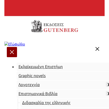
Εκλαϊκευμένη Επιστήμη
Graphic novels
Λογοτεχνία
Επιστημονικά Βιβλία
Διδασκαλία της ελληνικής