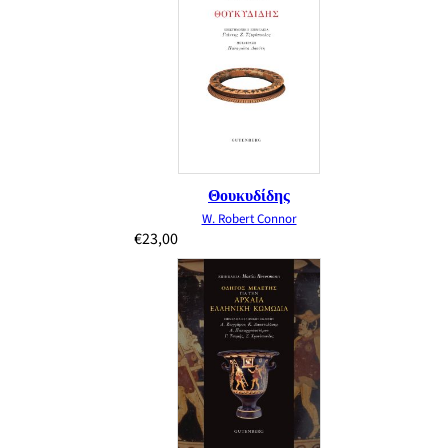
Θουκυδίδης
W. Robert Connor
€
23,00