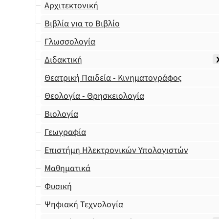
Αρχιτεκτονική
Βιβλία για το Βιβλίο
Γλωσσολογία
Διδακτική
Θεατρική Παιδεία - Κινηματογράφος
Θεολογία - Θρησκειολογία
Βιολογία
Γεωγραφία
Επιστήμη Ηλεκτρονικών Υπολογιστών
Μαθηματικά
Φυσική
Ψηφιακή Τεχνολογία