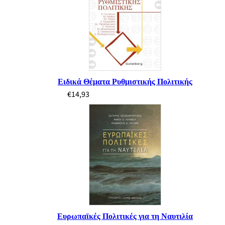
Ειδικά Θέματα Ρυθμιστικής Πολιτικής
€
14,93
Ευρωπαϊκές Πολιτικές για τη Ναυτιλία