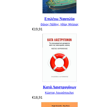
Επιλέγω Ναυτιλία
Θάνος Πάλλης
,
Ηλίας Μπίσιας
€
19,91
Κατά Λαιστρυγόνων
Κώστας Λουρόπουλος
€
18,91