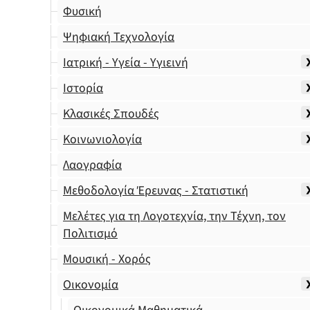
Φυσική
Ψηφιακή Τεχνολογία
Ιατρική - Υγεία - Υγιεινή
Ιστορία
Κλασικές Σπουδές
Κοινωνιολογία
Λαογραφία
Μεθοδολογία Έρευνας - Στατιστική
Μελέτες για τη Λογοτεχνία, την Τέχνη, τον
Πολιτισμό
Μουσική - Χορός
Οικονομία