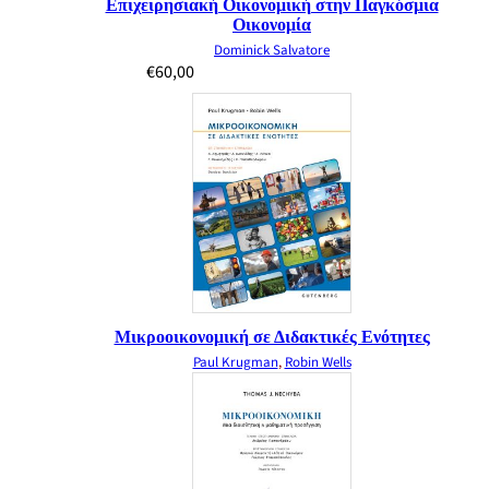
Επιχειρησιακή Οικονομική στην Παγκόσμια
Οικονομία
Dominick Salvatore
€
60,00
Μικροοικονομική σε Διδακτικές Ενότητες
Paul Krugman
,
Robin Wells