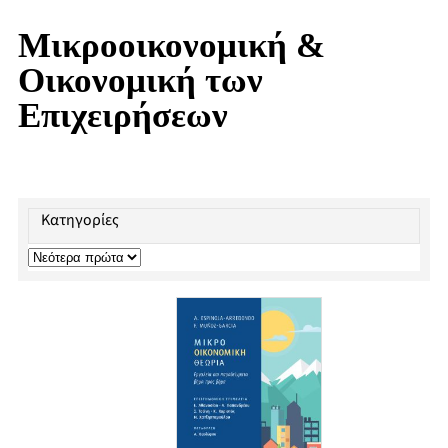
Μικροοικονομική &
Οικονομική των
Επιχειρήσεων
Κατηγορίες