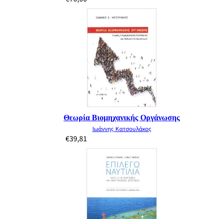
Θεωρία Βιομηχανικής Οργάνωσης
Ιωάννης Κατσουλάκος
€
39,81