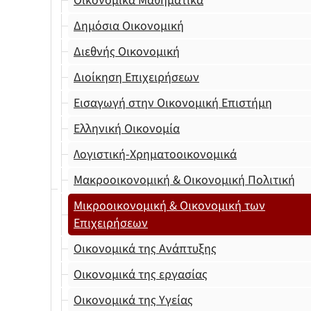
Οικονομικά Μαθηματικά
Δημόσια Οικονομική
Διεθνής Οικονομική
Διοίκηση Επιχειρήσεων
Εισαγωγή στην Οικονομική Επιστήμη
Ελληνική Οικονομία
Λογιστική-Χρηματοοικονομικά
Μακροοικονομική & Οικονομική Πολιτική
Μικροοικονομική & Οικονομική των
Επιχειρήσεων
Οικονομικά της Ανάπτυξης
Οικονομικά της εργασίας
Οικονομικά της Υγείας