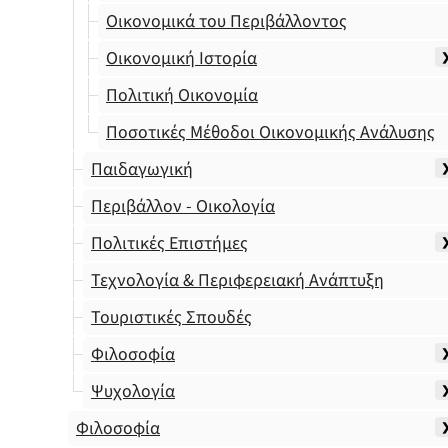
Οικονομικά του Περιβάλλοντος
Οικονομική Ιστορία
Πολιτική Οικονομία
Ποσοτικές Μέθοδοι Οικονομικής Ανάλυσης
Παιδαγωγική
Περιβάλλον - Οικολογία
Πολιτικές Επιστήμες
Τεχνολογία & Περιφερειακή Ανάπτυξη
Τουριστικές Σπουδές
Φιλοσοφία
Ψυχολογία
Φιλοσοφία