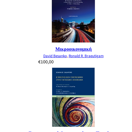
Μικροοικονομική
David Besanko
,
Ronald R. Braeutigam
€
100,00