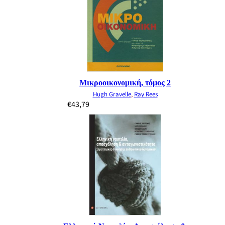
Μικροοικονομική, τόμος 2
Hugh Gravelle
,
Ray Rees
€
43,79