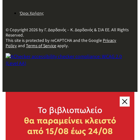
Όροι Χρήσης
© Copyright 2026 by Γ. Δαρδανός – Κ. Δαρδανός & ΣΙΑ ΕΕ. All Rights
Reserved.
This site is protected by reCAPTCHA and the Google
Privacy
Policy
and
Terms of Service
apply.