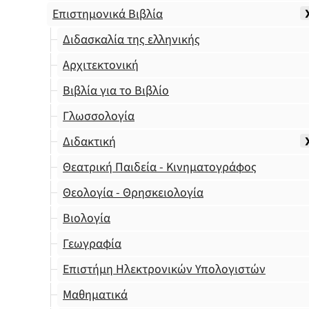
Επιστημονικά Βιβλία
Διδασκαλία της ελληνικής
Αρχιτεκτονική
Βιβλία για το Βιβλίο
Γλωσσολογία
Διδακτική
Θεατρική Παιδεία - Κινηματογράφος
Θεολογία - Θρησκειολογία
Βιολογία
Γεωγραφία
Επιστήμη Ηλεκτρονικών Υπολογιστών
Μαθηματικά