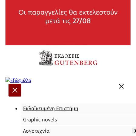
Εκλαϊκευμένη Επιστήμη
Graphic novels
Λογοτεχνία