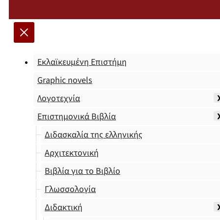
Εκλαϊκευμένη Επιστήμη
Graphic novels
Λογοτεχνία
Επιστημονικά Βιβλία
Διδασκαλία της ελληνικής
Αρχιτεκτονική
Βιβλία για το Βιβλίο
Γλωσσολογία
Διδακτική