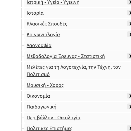
Ιατρική - Υγεία - Υγιεινή
Ιστορία
Κλασικές Σπουδές
Κοινωνιολογία
Λαογραφία
Μεθοδολογία Έρευνας - Στατιστική
Μελέτες για τη Λογοτεχνία, την Τέχνη, τον
Πολιτισμό
Μουσική - Χορός
Οικονομία
Παιδαγωγική
Περιβάλλον - Οικολογία
Πολιτικές Επιστήμες