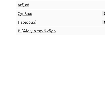
Λεξικά
Σχολικά
Περιοδικά
Βιβλία για την Άνδρο