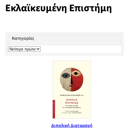
Εκλαϊκευμένη Επιστήμη
Κατηγορίες
Διπολική Διαταραχή