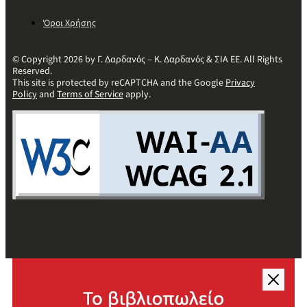
Όροι Χρήσης
© Copyright 2026 by Γ. Δαρδανός – Κ. Δαρδανός & ΣΙΑ ΕΕ. All Rights
Reserved.
This site is protected by reCAPTCHA and the Google
Privacy
Policy
and
Terms of Service
apply.