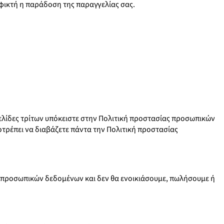
φικτή η παράδοση της παραγγελίας σας.
σελίδες τρίτων υπόκειστε στην Πολιτική προστασίας προσωπικών
ροτρέπει να διαβάζετε πάντα την Πολιτική προστασίας
 προσωπικών δεδομένων και δεν θα ενοικιάσουμε, πωλήσουμε ή