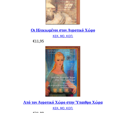
Οι Ηλικιωμένοι στον Αγροτικό Χώρο
ΚΕΚ. ΜΟ. ΚΟΠ.
€
11,95
Από τον Αγροτικό Χώρο στην Ύπαιθρο Χώρα
ΚΕΚ. ΜΟ. ΚΟΠ.