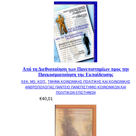
Από τη Διεθνοποίηση των Πανεπιστημίων προς την
Παγκοσμιοποίηση της Εκπαίδευσης
ΚΕΚ. ΜΟ. ΚΟΠ.
,
ΤΜΗΜΑ ΚΟΙΝΩΝΙΚΗΣ ΠΟΛΙΤΙΚΗΣ ΚΑΙ ΚΟΙΝΩΝΙΚΗΣ
ΑΝΘΡΩΠΟΛΟΓΙΑΣ ΠΑΝΤΕΙΟ ΠΑΝΕΠΙΣΤΗΜΙΟ ΚΟΙΝΩΝΙΚΩΝ ΚΑΙ
ΠΟΛΙΤΙΚΩΝ ΕΠΙΣΤΗΜΩΝ
€
40,01