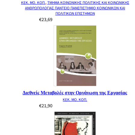
ΚΕΚ. ΜΟ. ΚΟΠ.
,
ΤΜΗΜΑ ΚΟΙΝΩΝΙΚΗΣ ΠΟΛΙΤΙΚΗΣ ΚΑΙ ΚΟΙΝΩΝΙΚΗΣ
ΑΝΘΡΩΠΟΛΟΓΙΑΣ ΠΑΝΤΕΙΟ ΠΑΝΕΠΙΣΤΗΜΙΟ ΚΟΙΝΩΝΙΚΩΝ ΚΑΙ
ΠΟΛΙΤΙΚΩΝ ΕΠΙΣΤΗΜΩΝ
€
23,69
Διεθνείς Μεταβολές στην Οργάνωση της Εργασίας
ΚΕΚ. ΜΟ. ΚΟΠ.
€
21,90