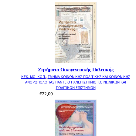
Ζητήματα Οικογενειακής Πολιτικής
ΚΕΚ. ΜΟ. ΚΟΠ.
,
ΤΜΗΜΑ ΚΟΙΝΩΝΙΚΗΣ ΠΟΛΙΤΙΚΗΣ ΚΑΙ ΚΟΙΝΩΝΙΚΗΣ
ΑΝΘΡΩΠΟΛΟΓΙΑΣ ΠΑΝΤΕΙΟ ΠΑΝΕΠΙΣΤΗΜΙΟ ΚΟΙΝΩΝΙΚΩΝ ΚΑΙ
ΠΟΛΙΤΙΚΩΝ ΕΠΙΣΤΗΜΩΝ
€
22,00