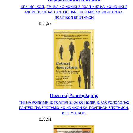
ΚΕΚ. ΜΟ. ΚΟΠ.
,
ΤΜΗΜΑ ΚΟΙΝΩΝΙΚΗΣ ΠΟΛΙΤΙΚΗΣ ΚΑΙ ΚΟΙΝΩΝΙΚΗΣ
ΑΝΘΡΩΠΟΛΟΓΙΑΣ ΠΑΝΤΕΙΟ ΠΑΝΕΠΙΣΤΗΜΙΟ ΚΟΙΝΩΝΙΚΩΝ ΚΑΙ
ΠΟΛΙΤΙΚΩΝ ΕΠΙΣΤΗΜΩΝ
€
15,57
Πολιτική Απασχόλησης
ΤΜΗΜΑ ΚΟΙΝΩΝΙΚΗΣ ΠΟΛΙΤΙΚΗΣ ΚΑΙ ΚΟΙΝΩΝΙΚΗΣ ΑΝΘΡΩΠΟΛΟΓΙΑΣ
ΠΑΝΤΕΙΟ ΠΑΝΕΠΙΣΤΗΜΙΟ ΚΟΙΝΩΝΙΚΩΝ ΚΑΙ ΠΟΛΙΤΙΚΩΝ ΕΠΙΣΤΗΜΩΝ
,
ΚΕΚ. ΜΟ. ΚΟΠ.
€
19,91