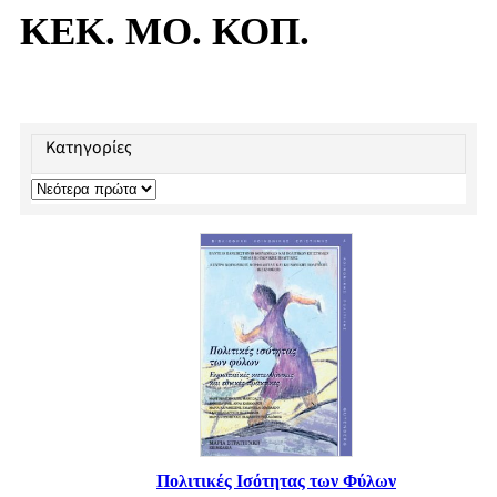
ΚΕΚ. ΜΟ. ΚΟΠ.
Κατηγορίες
Πολιτικές Ισότητας των Φύλων