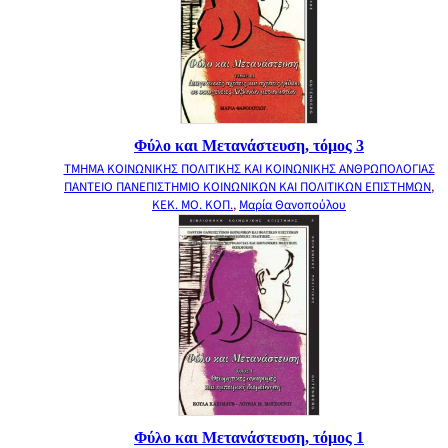
Φύλο και Μετανάστευση, τόμος 3
ΤΜΗΜΑ ΚΟΙΝΩΝΙΚΗΣ ΠΟΛΙΤΙΚΗΣ ΚΑΙ ΚΟΙΝΩΝΙΚΗΣ ΑΝΘΡΩΠΟΛΟΓΙΑΣ
ΠΑΝΤΕΙΟ ΠΑΝΕΠΙΣΤΗΜΙΟ ΚΟΙΝΩΝΙΚΩΝ ΚΑΙ ΠΟΛΙΤΙΚΩΝ ΕΠΙΣΤΗΜΩΝ
,
ΚΕΚ. ΜΟ. ΚΟΠ.
,
Μαρία Θανοπούλου
Φύλο και Μετανάστευση, τόμος 1