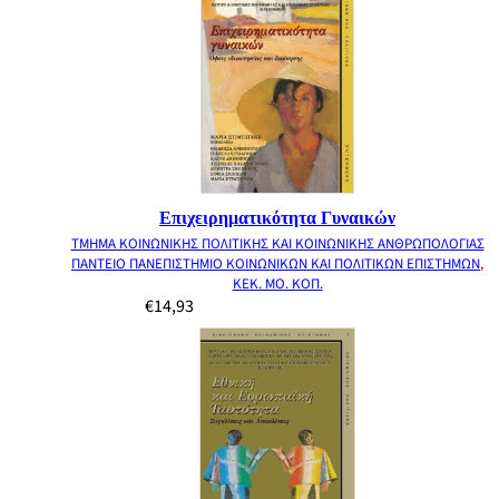
Επιχειρηματικότητα Γυναικών
ΤΜΗΜΑ ΚΟΙΝΩΝΙΚΗΣ ΠΟΛΙΤΙΚΗΣ ΚΑΙ ΚΟΙΝΩΝΙΚΗΣ ΑΝΘΡΩΠΟΛΟΓΙΑΣ
ΠΑΝΤΕΙΟ ΠΑΝΕΠΙΣΤΗΜΙΟ ΚΟΙΝΩΝΙΚΩΝ ΚΑΙ ΠΟΛΙΤΙΚΩΝ ΕΠΙΣΤΗΜΩΝ
,
ΚΕΚ. ΜΟ. ΚΟΠ.
€
14,93