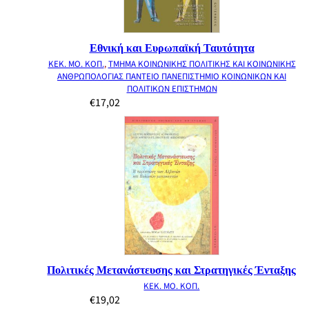
Εθνική και Ευρωπαϊκή Ταυτότητα
ΚΕΚ. ΜΟ. ΚΟΠ.
,
ΤΜΗΜΑ ΚΟΙΝΩΝΙΚΗΣ ΠΟΛΙΤΙΚΗΣ ΚΑΙ ΚΟΙΝΩΝΙΚΗΣ
ΑΝΘΡΩΠΟΛΟΓΙΑΣ ΠΑΝΤΕΙΟ ΠΑΝΕΠΙΣΤΗΜΙΟ ΚΟΙΝΩΝΙΚΩΝ ΚΑΙ
ΠΟΛΙΤΙΚΩΝ ΕΠΙΣΤΗΜΩΝ
€
17,02
Πολιτικές Μετανάστευσης και Στρατηγικές Ένταξης
ΚΕΚ. ΜΟ. ΚΟΠ.
€
19,02