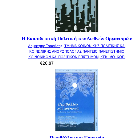
Η Εκπαιδευτική Πολιτική των Διεθνών Οργανισμών
Δημήτρης Τσαούσης
,
ΤΜΗΜΑ ΚΟΙΝΩΝΙΚΗΣ ΠΟΛΙΤΙΚΗΣ ΚΑΙ
ΚΟΙΝΩΝΙΚΗΣ ΑΝΘΡΩΠΟΛΟΓΙΑΣ ΠΑΝΤΕΙΟ ΠΑΝΕΠΙΣΤΗΜΙΟ
ΚΟΙΝΩΝΙΚΩΝ ΚΑΙ ΠΟΛΙΤΙΚΩΝ ΕΠΙΣΤΗΜΩΝ
,
ΚΕΚ. ΜΟ. ΚΟΠ.
€
26,87
Περιβάλλον και Κοινωνία