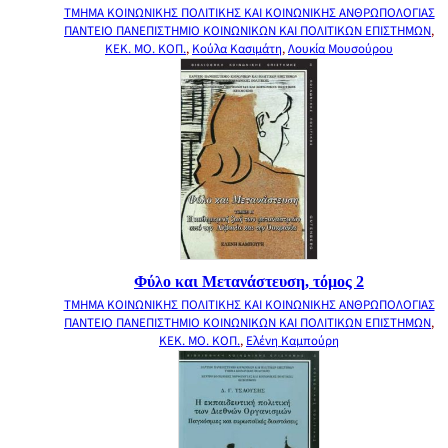
ΤΜΗΜΑ ΚΟΙΝΩΝΙΚΗΣ ΠΟΛΙΤΙΚΗΣ ΚΑΙ ΚΟΙΝΩΝΙΚΗΣ ΑΝΘΡΩΠΟΛΟΓΙΑΣ
ΠΑΝΤΕΙΟ ΠΑΝΕΠΙΣΤΗΜΙΟ ΚΟΙΝΩΝΙΚΩΝ ΚΑΙ ΠΟΛΙΤΙΚΩΝ ΕΠΙΣΤΗΜΩΝ
,
ΚΕΚ. ΜΟ. ΚΟΠ.
,
Κούλα Κασιμάτη
,
Λουκία Μουσούρου
Φύλο και Μετανάστευση, τόμος 2
ΤΜΗΜΑ ΚΟΙΝΩΝΙΚΗΣ ΠΟΛΙΤΙΚΗΣ ΚΑΙ ΚΟΙΝΩΝΙΚΗΣ ΑΝΘΡΩΠΟΛΟΓΙΑΣ
ΠΑΝΤΕΙΟ ΠΑΝΕΠΙΣΤΗΜΙΟ ΚΟΙΝΩΝΙΚΩΝ ΚΑΙ ΠΟΛΙΤΙΚΩΝ ΕΠΙΣΤΗΜΩΝ
,
ΚΕΚ. ΜΟ. ΚΟΠ.
,
Ελένη Καμπούρη