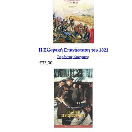
Η Ελληνική Επανάσταση του 1821
Σαράντος Καργάκος
€
33,00