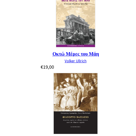
Οκτώ Μέρες του Μάη
Volker Ullrich
€
19,00