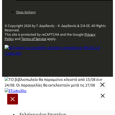
Όροι Χρήσης
© Copyright 2026 by Γ. Δαρδανός – Κ. Δαρδανός & ΣΙΑ ΕΕ. All Rights
Reserved.
This site is protected by reCAPTCHA and the Google
Privacy
Policy
and
Terms of Service
apply.
Εκλαϊκευμένη Επιστήμη