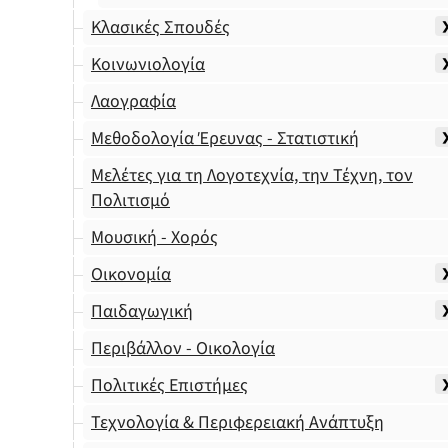
Κλασικές Σπουδές
Κοινωνιολογία
Λαογραφία
Μεθοδολογία Έρευνας - Στατιστική
Μελέτες για τη Λογοτεχνία, την Τέχνη, τον
Πολιτισμό
Μουσική - Χορός
Οικονομία
Παιδαγωγική
Περιβάλλον - Οικολογία
Πολιτικές Επιστήμες
Τεχνολογία & Περιφερειακή Ανάπτυξη