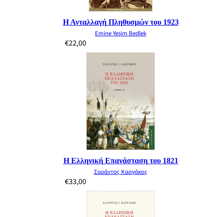
Η Ανταλλαγή Πληθυσμών του 1923
Emine Yeşim Bedlek
€
22,00
Η Ελληνική Επανάσταση του 1821
Σαράντος Καργάκος
€
33,00