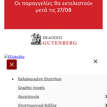
Εκλαϊκευμένη Επιστήμη
Graphic novels
Λογοτεχνία
Επιστημονικά Βιβλία