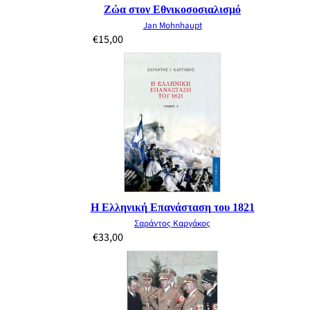
Ζώα στον Εθνικοσοσιαλισμό
Jan Mohnhaupt
€
15,00
Η Ελληνική Επανάσταση του 1821
Σαράντος Καργάκος
€
33,00