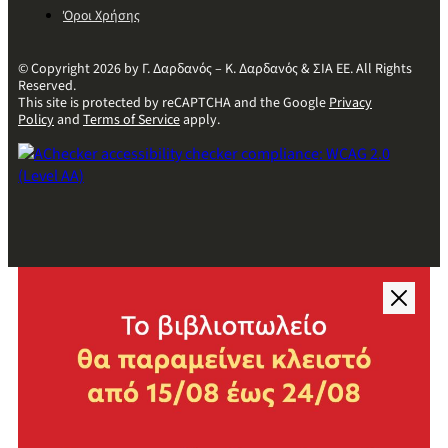
Όροι Χρήσης
© Copyright 2026 by Γ. Δαρδανός – Κ. Δαρδανός & ΣΙΑ ΕΕ. All Rights
Reserved.
This site is protected by reCAPTCHA and the Google
Privacy
Policy
and
Terms of Service
apply.