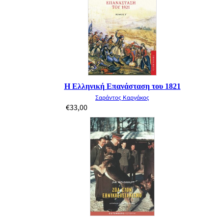
Η Ελληνική Επανάσταση του 1821
Σαράντος Καργάκος
€
33,00