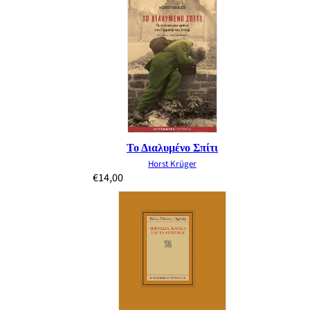
Το Διαλυμένο Σπίτι
Horst Krüger
€
14,00