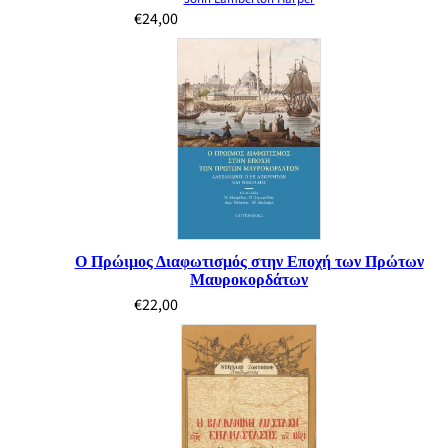
€
24,00
Ο Πρώιμος Διαφωτισμός στην Εποχή των Πρώτων
Μαυροκορδάτων
€
22,00