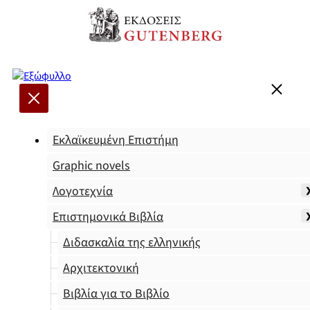
Εκλαϊκευμένη Επιστήμη
Graphic novels
Λογοτεχνία
Επιστημονικά Βιβλία
Διδασκαλία της ελληνικής
Αρχιτεκτονική
Βιβλία για το Βιβλίο