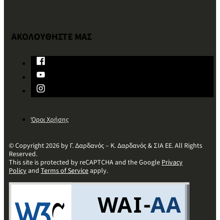
ΑΚΟΛΟΥΘΗΣΤΕ ΜΑΣ
Όροι Χρήσης
© Copyright 2026 by Γ. Δαρδανός – Κ. Δαρδανός & ΣΙΑ ΕΕ. All Rights
Reserved.
This site is protected by reCAPTCHA and the Google
Privacy
Policy
and
Terms of Service
apply.