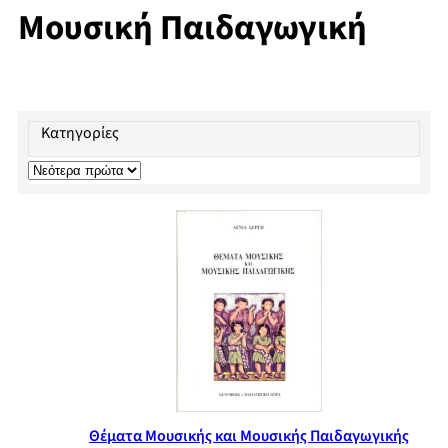
Μουσική Παιδαγωγική
Κατηγορίες
Θέματα Μουσικής και Μουσικής Παιδαγωγικής