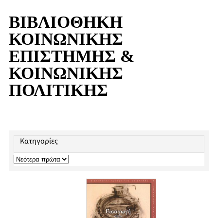
ΒΙΒΛΙΟΘΗΚΗ
ΚΟΙΝΩΝΙΚΗΣ
ΕΠΙΣΤΗΜΗΣ &
ΚΟΙΝΩΝΙΚΗΣ
ΠΟΛΙΤΙΚΗΣ
Κατηγορίες