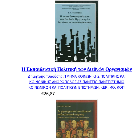
Η Εκπαιδευτική Πολιτική των Διεθνών Οργανισμών
Δημήτρης Τσαούσης
,
ΤΜΗΜΑ ΚΟΙΝΩΝΙΚΗΣ ΠΟΛΙΤΙΚΗΣ ΚΑΙ
ΚΟΙΝΩΝΙΚΗΣ ΑΝΘΡΩΠΟΛΟΓΙΑΣ ΠΑΝΤΕΙΟ ΠΑΝΕΠΙΣΤΗΜΙΟ
ΚΟΙΝΩΝΙΚΩΝ ΚΑΙ ΠΟΛΙΤΙΚΩΝ ΕΠΙΣΤΗΜΩΝ
,
ΚΕΚ. ΜΟ. ΚΟΠ.
€
26,87