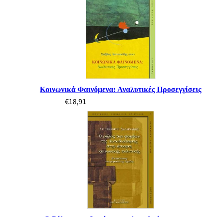
Κοινωνικά Φαινόμενα: Αναλυτικές Προσεγγίσεις
€
18,91