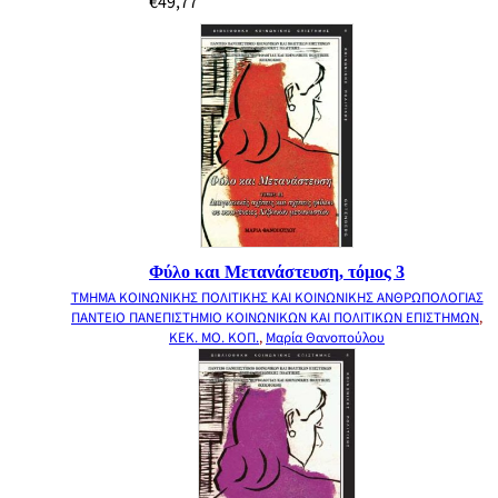
€
49,77
Φύλο και Μετανάστευση, τόμος 3
ΤΜΗΜΑ ΚΟΙΝΩΝΙΚΗΣ ΠΟΛΙΤΙΚΗΣ ΚΑΙ ΚΟΙΝΩΝΙΚΗΣ ΑΝΘΡΩΠΟΛΟΓΙΑΣ
ΠΑΝΤΕΙΟ ΠΑΝΕΠΙΣΤΗΜΙΟ ΚΟΙΝΩΝΙΚΩΝ ΚΑΙ ΠΟΛΙΤΙΚΩΝ ΕΠΙΣΤΗΜΩΝ
,
ΚΕΚ. ΜΟ. ΚΟΠ.
,
Μαρία Θανοπούλου