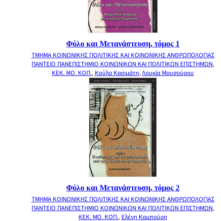
Φύλο και Μετανάστευση, τόμος 1
ΤΜΗΜΑ ΚΟΙΝΩΝΙΚΗΣ ΠΟΛΙΤΙΚΗΣ ΚΑΙ ΚΟΙΝΩΝΙΚΗΣ ΑΝΘΡΩΠΟΛΟΓΙΑΣ
ΠΑΝΤΕΙΟ ΠΑΝΕΠΙΣΤΗΜΙΟ ΚΟΙΝΩΝΙΚΩΝ ΚΑΙ ΠΟΛΙΤΙΚΩΝ ΕΠΙΣΤΗΜΩΝ
,
ΚΕΚ. ΜΟ. ΚΟΠ.
,
Κούλα Κασιμάτη
,
Λουκία Μουσούρου
Φύλο και Μετανάστευση, τόμος 2
ΤΜΗΜΑ ΚΟΙΝΩΝΙΚΗΣ ΠΟΛΙΤΙΚΗΣ ΚΑΙ ΚΟΙΝΩΝΙΚΗΣ ΑΝΘΡΩΠΟΛΟΓΙΑΣ
ΠΑΝΤΕΙΟ ΠΑΝΕΠΙΣΤΗΜΙΟ ΚΟΙΝΩΝΙΚΩΝ ΚΑΙ ΠΟΛΙΤΙΚΩΝ ΕΠΙΣΤΗΜΩΝ
,
ΚΕΚ. ΜΟ. ΚΟΠ.
,
Ελένη Καμπούρη