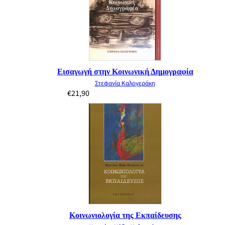
Εισαγωγή στην Κοινωνική Δημογραφία
Στεφανία Καλογεράκη
€
21,90
Κοινωνιολογία της Εκπαίδευσης