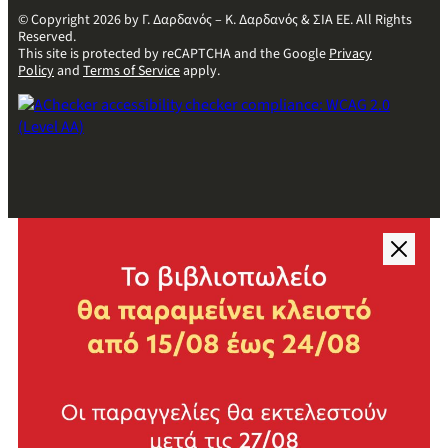
© Copyright 2026 by Γ. Δαρδανός – Κ. Δαρδανός & ΣΙΑ ΕΕ. All Rights
Reserved.
This site is protected by reCAPTCHA and the Google
Privacy
Policy
and
Terms of Service
apply.