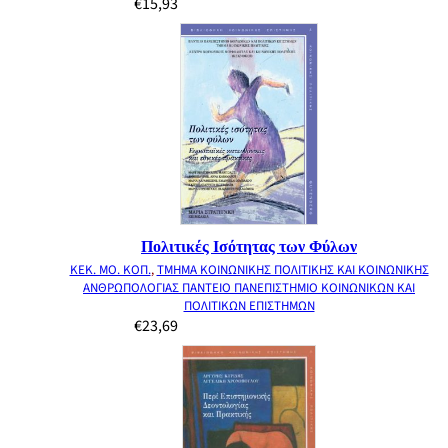
€
15,93
Πολιτικές Ισότητας των Φύλων
ΚΕΚ. ΜΟ. ΚΟΠ.
,
ΤΜΗΜΑ ΚΟΙΝΩΝΙΚΗΣ ΠΟΛΙΤΙΚΗΣ ΚΑΙ ΚΟΙΝΩΝΙΚΗΣ
ΑΝΘΡΩΠΟΛΟΓΙΑΣ ΠΑΝΤΕΙΟ ΠΑΝΕΠΙΣΤΗΜΙΟ ΚΟΙΝΩΝΙΚΩΝ ΚΑΙ
ΠΟΛΙΤΙΚΩΝ ΕΠΙΣΤΗΜΩΝ
€
23,69