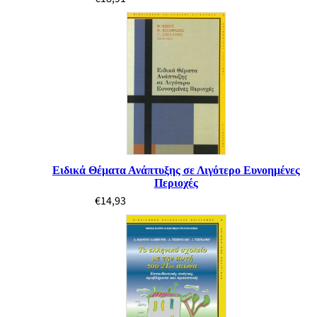
Ειδικά Θέματα Ανάπτυξης σε Λιγότερο Ευνοημένες
Περιοχές
€
14,93