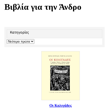
Βιβλία για την Άνδρο
Κατηγορίες
Οι Κολιγάδες