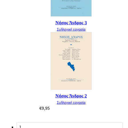
Νήσος Άνδρος 3
Συλλογική εργασία
Νήσος Άνδρος 2
Συλλογική εργασία
€
9,95
1