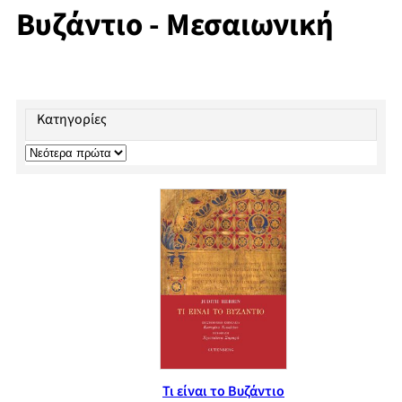
Βυζάντιο - Μεσαιωνική
Κατηγορίες
Τι είναι το Βυζάντιο