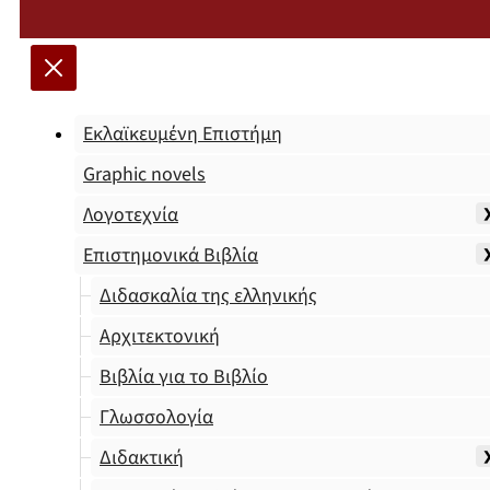
Εκλαϊκευμένη Επιστήμη
Graphic novels
Λογοτεχνία
Επιστημονικά Βιβλία
Διδασκαλία της ελληνικής
Αρχιτεκτονική
Βιβλία για το Βιβλίο
Γλωσσολογία
Διδακτική