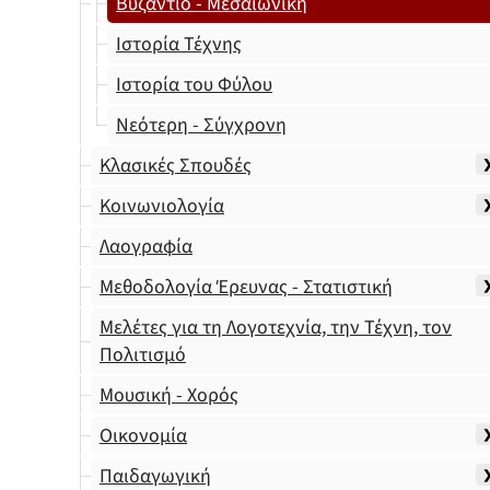
Βυζάντιο - Μεσαιωνική
Ιστορία Τέχνης
Ιστορία του Φύλου
Νεότερη - Σύγχρονη
Κλασικές Σπουδές
Κοινωνιολογία
Λαογραφία
Μεθοδολογία Έρευνας - Στατιστική
Μελέτες για τη Λογοτεχνία, την Τέχνη, τον
Πολιτισμό
Μουσική - Χορός
Οικονομία
Παιδαγωγική