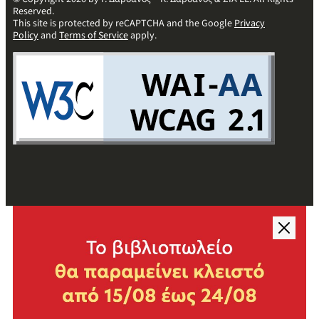
Reserved.
This site is protected by reCAPTCHA and the Google
Privacy
Policy
and
Terms of Service
apply.