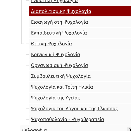
Γνωστική Ψυχολογία
Διαπολιτισμική Ψυχολογία
Εισαγωγή στη Ψυχολογία
Εκπαιδευτική Ψυχολογία
Θετική Ψυχολογία
Κοινωνική Ψυχολογία
Οργανωσιακή Ψυχολογία
Συμβουλευτική Ψυχολογία
Ψυχολογία και Τρίτη Ηλικία
Ψυχολογία της Υγείας
Ψυχολογία του Λόγου και της Γλώσσας
Ψυχοπαθολογία - Ψυχοθεραπεία
Φιλοσοφία