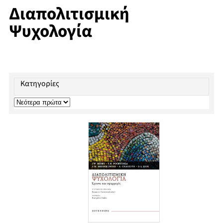
Διαπολιτισμική
Ψυχολογία
Κατηγορίες