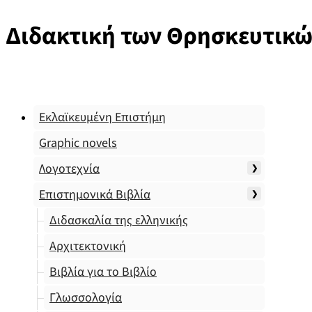
Διδακτική των Θρησκευτικ
Εκλαϊκευμένη Επιστήμη
Graphic novels
Λογοτεχνία
Επιστημονικά Βιβλία
Διδασκαλία της ελληνικής
Αρχιτεκτονική
Βιβλία για το Βιβλίο
Γλωσσολογία