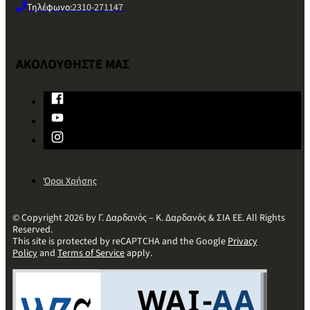
Τηλέφωνο:
2310-271147
ΑΚΟΛΟΥΘΗΣΤΕ ΜΑΣ
Όροι Χρήσης
© Copyright 2026 by Γ. Δαρδανός – Κ. Δαρδανός & ΣΙΑ ΕΕ. All Rights
Reserved.
This site is protected by reCAPTCHA and the Google
Privacy
Policy
and
Terms of Service
apply.