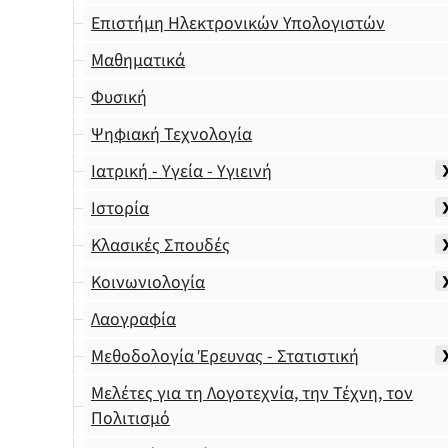
Επιστήμη Ηλεκτρονικών Υπολογιστών
Μαθηματικά
Φυσική
Ψηφιακή Τεχνολογία
Ιατρική - Υγεία - Υγιεινή
Ιστορία
Κλασικές Σπουδές
Κοινωνιολογία
Λαογραφία
Μεθοδολογία Έρευνας - Στατιστική
Μελέτες για τη Λογοτεχνία, την Τέχνη, τον
Πολιτισμό