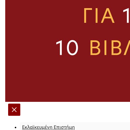
Εκλαϊκευμένη Επιστήμη