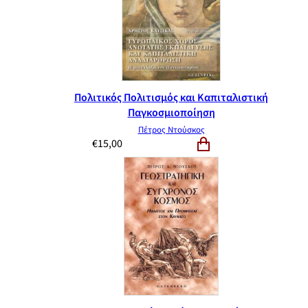
Πολιτικός Πολιτισμός και Καπιταλιστική
Παγκοσμιοποίηση
Πέτρος Ντούσκος
€
15,00