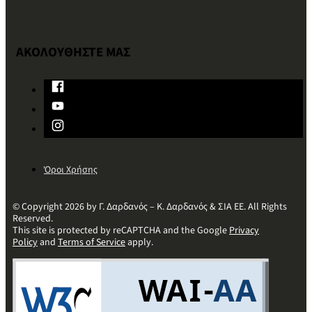
ΑΚΟΛΟΥΘΗΣΤΕ ΜΑΣ
Όροι Χρήσης
© Copyright 2026 by Γ. Δαρδανός – Κ. Δαρδανός & ΣΙΑ ΕΕ. All Rights
Reserved.
This site is protected by reCAPTCHA and the Google
Privacy
Policy
and
Terms of Service
apply.