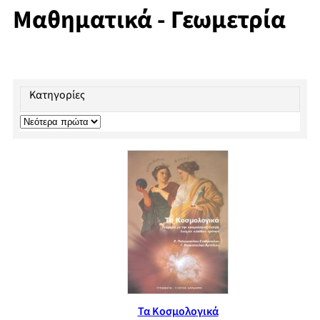
Μαθηματικά - Γεωμετρία
Κατηγορίες
Τα Κοσμολογικά