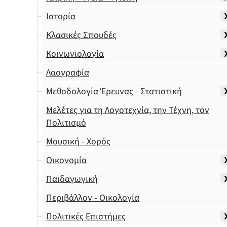
Ιστορία
Κλασικές Σπουδές
Κοινωνιολογία
Λαογραφία
Μεθοδολογία Έρευνας - Στατιστική
Μελέτες για τη Λογοτεχνία, την Τέχνη, τον
Πολιτισμό
Μουσική - Χορός
Οικονομία
Παιδαγωγική
Περιβάλλον - Οικολογία
Πολιτικές Επιστήμες