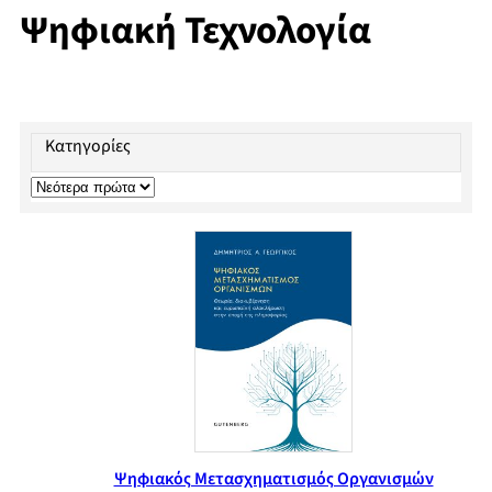
Ψηφιακή Τεχνολογία
Κατηγορίες
Ψηφιακός Μετασχηματισμός Οργανισμών