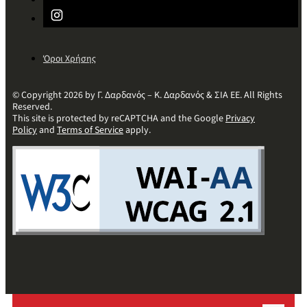
Όροι Χρήσης
© Copyright 2026 by Γ. Δαρδανός – Κ. Δαρδανός & ΣΙΑ ΕΕ. All Rights
Reserved.
This site is protected by reCAPTCHA and the Google
Privacy
Policy
and
Terms of Service
apply.