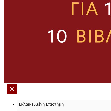
Εκλαϊκευμένη Επιστήμη