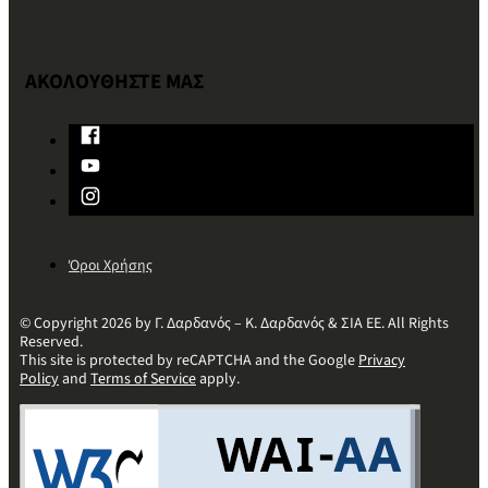
ΑΚΟΛΟΥΘΗΣΤΕ ΜΑΣ
Όροι Χρήσης
© Copyright 2026 by Γ. Δαρδανός – Κ. Δαρδανός & ΣΙΑ ΕΕ. All Rights
Reserved.
This site is protected by reCAPTCHA and the Google
Privacy
Policy
and
Terms of Service
apply.