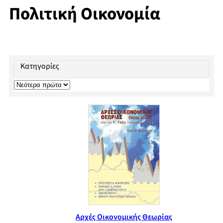
Πολιτική Οικονομία
Κατηγορίες
Αρχές Οικονομικής Θεωρίας