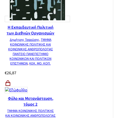
Η Εκπαιδευτική Πολιτική
των Διεθνών Οργανισμών
Δημήτρης Τσαούσης
,
ΤΜΗΜΑ
ΚΟΙΝΩΝΙΚΗΣ ΠΟΛΙΤΙΚΗΣ ΚΑΙ
ΚΟΙΝΩΝΙΚΗΣ ΑΝΘΡΩΠΟΛΟΓΙΑΣ
ΠΑΝΤΕΙΟ ΠΑΝΕΠΙΣΤΗΜΙΟ
ΚΟΙΝΩΝΙΚΩΝ ΚΑΙ ΠΟΛΙΤΙΚΩΝ
ΕΠΙΣΤΗΜΩΝ
,
ΚΕΚ. ΜΟ. ΚΟΠ.
€
26,87
Φύλο και Μετανάστευση,
τόμος 2
ΤΜΗΜΑ ΚΟΙΝΩΝΙΚΗΣ ΠΟΛΙΤΙΚΗΣ
ΚΑΙ ΚΟΙΝΩΝΙΚΗΣ ΑΝΘΡΩΠΟΛΟΓΙΑΣ