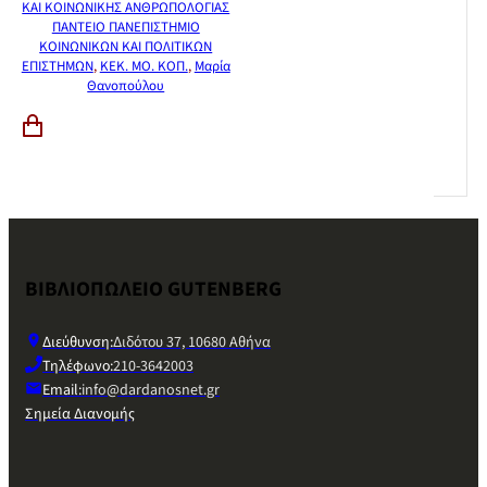
ΚΑΙ ΚΟΙΝΩΝΙΚΗΣ ΑΝΘΡΩΠΟΛΟΓΙΑΣ
ΠΑΝΤΕΙΟ ΠΑΝΕΠΙΣΤΗΜΙΟ
ΚΟΙΝΩΝΙΚΩΝ ΚΑΙ ΠΟΛΙΤΙΚΩΝ
ΕΠΙΣΤΗΜΩΝ
,
ΚΕΚ. ΜΟ. ΚΟΠ.
,
Μαρία
Θανοπούλου
ΒΙΒΛΙΟΠΩΛΕΙΟ GUTENBERG
Διεύθυνση:
Διδότου 37, 10680 Αθήνα
Τηλέφωνο:
210-3642003
Email:
info@dardanosnet.gr
Σημεία Διανομής