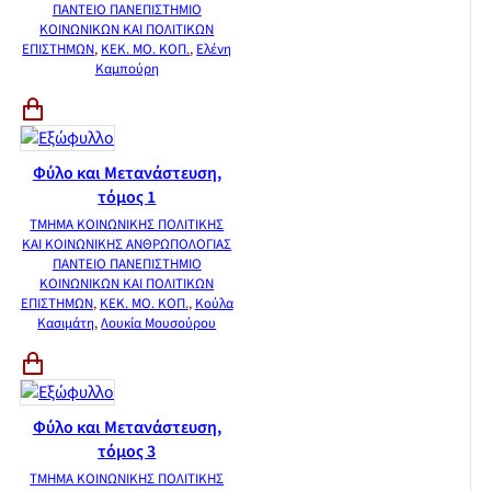
ΠΑΝΤΕΙΟ ΠΑΝΕΠΙΣΤΗΜΙΟ
ΚΟΙΝΩΝΙΚΩΝ ΚΑΙ ΠΟΛΙΤΙΚΩΝ
ΕΠΙΣΤΗΜΩΝ
,
ΚΕΚ. ΜΟ. ΚΟΠ.
,
Ελένη
Καμπούρη
Φύλο και Μετανάστευση,
τόμος 1
ΤΜΗΜΑ ΚΟΙΝΩΝΙΚΗΣ ΠΟΛΙΤΙΚΗΣ
ΚΑΙ ΚΟΙΝΩΝΙΚΗΣ ΑΝΘΡΩΠΟΛΟΓΙΑΣ
ΠΑΝΤΕΙΟ ΠΑΝΕΠΙΣΤΗΜΙΟ
ΚΟΙΝΩΝΙΚΩΝ ΚΑΙ ΠΟΛΙΤΙΚΩΝ
ΕΠΙΣΤΗΜΩΝ
,
ΚΕΚ. ΜΟ. ΚΟΠ.
,
Κούλα
Κασιμάτη
,
Λουκία Μουσούρου
Φύλο και Μετανάστευση,
τόμος 3
ΤΜΗΜΑ ΚΟΙΝΩΝΙΚΗΣ ΠΟΛΙΤΙΚΗΣ