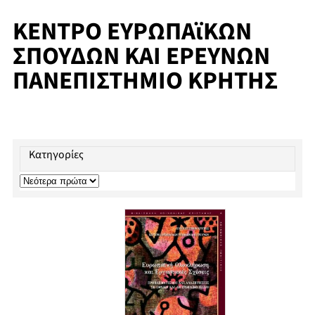
ΚΕΝΤΡΟ ΕΥΡΩΠΑϊΚΩΝ
ΣΠΟΥΔΩΝ ΚΑΙ ΕΡΕΥΝΩΝ
ΠΑΝΕΠΙΣΤΗΜΙΟ ΚΡΗΤΗΣ
Κατηγορίες