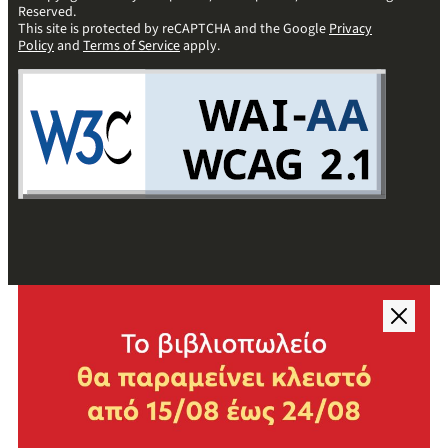
Reserved.
This site is protected by reCAPTCHA and the Google
Privacy
Policy
and
Terms of Service
apply.