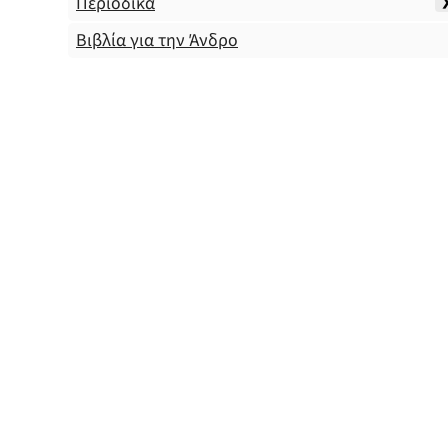
Περιοδικά
Βιβλία για την Άνδρο