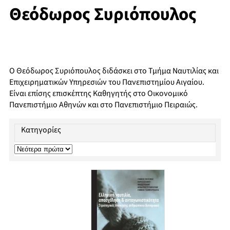
Θεόδωρος Συριόπουλος
Ο Θεόδωρος Συριόπουλος διδάσκει στο Τμήμα Ναυτιλίας και
Επιχειρηματικών Υπηρεσιών του Πανεπιστημίου Αιγαίου.
Είναι επίσης επισκέπτης Καθηγητής στο Οικονομικό
Πανεπιστήμιο Αθηνών και στο Πανεπιστήμιο Πειραιώς.
Κατηγορίες