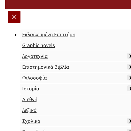
Εκλαϊκευμένη Επιστήμη
Graphic novels
Λογοτεχνία
Επιστημονικά Βιβλία
Φιλοσοφία
Ιστορία
Διεθνή
Λεξικά
Σχολικά