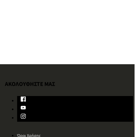
ΑΚΟΛΟΥΘΗΣΤΕ ΜΑΣ
Όροι Χρήσης