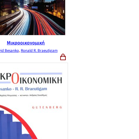
Μικροοικονομική
id Besanko
,
Ronald R. Braeutigam