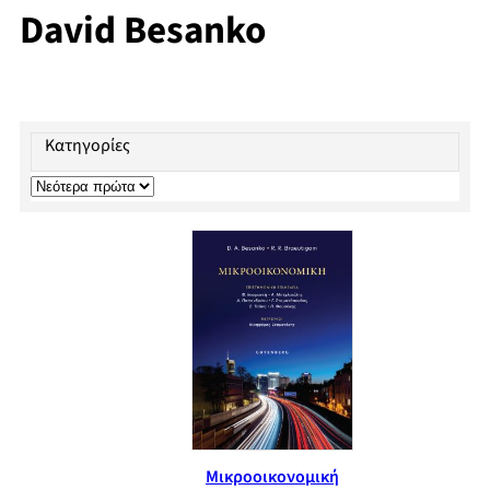
David Besanko
Κατηγορίες
Μικροοικονομική