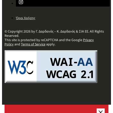
Όροι Χρήσης
© Copyright 2026 by Γ. Δαρδανός – Κ. Δαρδανός & ΣΙΑ ΕΕ. All Rights
Reserved.
This site is protected by reCAPTCHA and the Google
Privacy
Policy
and
Terms of Service
apply.