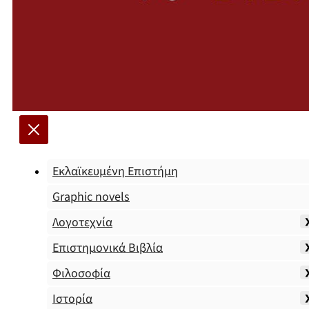
Εκλαϊκευμένη Επιστήμη
Graphic novels
Λογοτεχνία
Επιστημονικά Βιβλία
Φιλοσοφία
Ιστορία