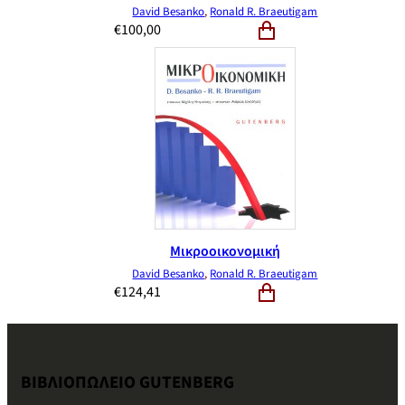
David Besanko
,
Ronald R. Braeutigam
€
100,00
Μικροοικονομική
David Besanko
,
Ronald R. Braeutigam
€
124,41
ΒΙΒΛΙΟΠΩΛΕΙΟ GUTENBERG