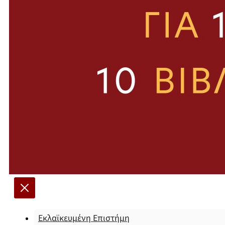
Εκλαϊκευμένη Επιστήμη