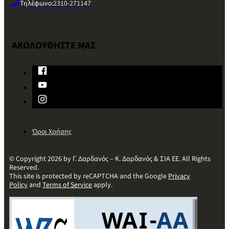
Τηλέφωνο:
2310-271147
ΑΚΟΛΟΥΘΗΣΤΕ ΜΑΣ
Όροι Χρήσης
© Copyright 2026 by Γ. Δαρδανός – Κ. Δαρδανός & ΣΙΑ ΕΕ. All Rights
Reserved.
This site is protected by reCAPTCHA and the Google
Privacy
Policy
and
Terms of Service
apply.