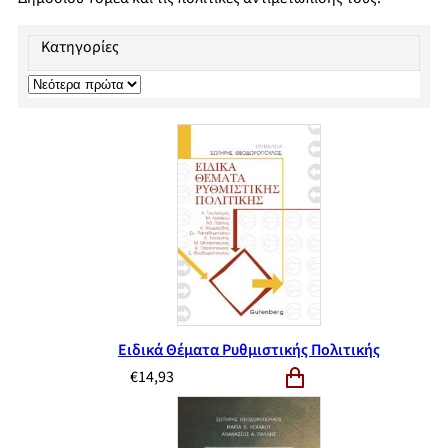
Κατηγορίες
Ειδικά Θέματα Ρυθμιστικής Πολιτικής
€
14,93