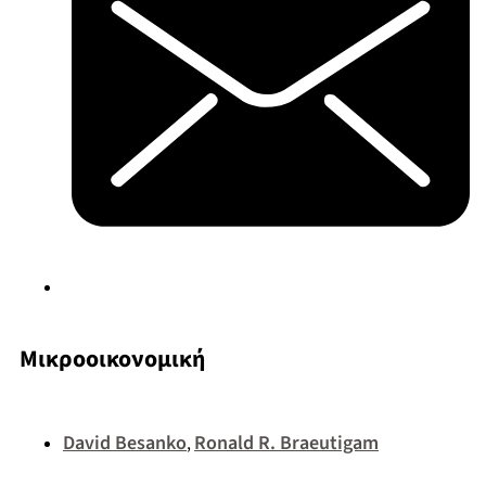
Μικροοικονομική
David Besanko
Ronald R. Braeutigam
,