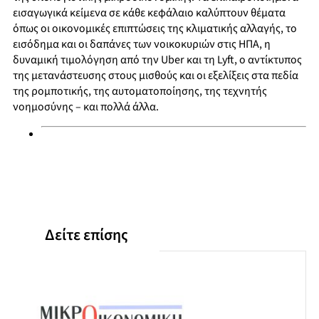
εισαγωγικά κείμενα σε κάθε κεφάλαιο καλύπτουν θέματα
όπως οι οικονομικές επιπτώσεις της κλιματικής αλλαγής, το
εισόδημα και οι δαπάνες των νοικοκυριών στις ΗΠΑ, η
δυναμική τιμολόγηση από την Uber και τη Lyft, ο αντίκτυπος
της μετανάστευσης στους μισθούς και οι εξελίξεις στα πεδία
της ρομποτικής, της αυτοματοποίησης, της τεχνητής
νοημοσύνης – και πολλά άλλα.
Δείτε επίσης