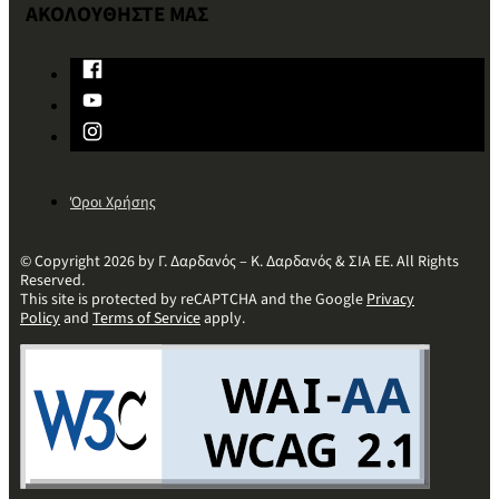
ΑΚΟΛΟΥΘΗΣΤΕ ΜΑΣ
Όροι Χρήσης
© Copyright 2026 by Γ. Δαρδανός – Κ. Δαρδανός & ΣΙΑ ΕΕ. All Rights
Reserved.
This site is protected by reCAPTCHA and the Google
Privacy
Policy
and
Terms of Service
apply.