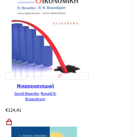
Μικροοικονομική
David Besanko
,
Ronald R.
Braeutigam
€
124,41