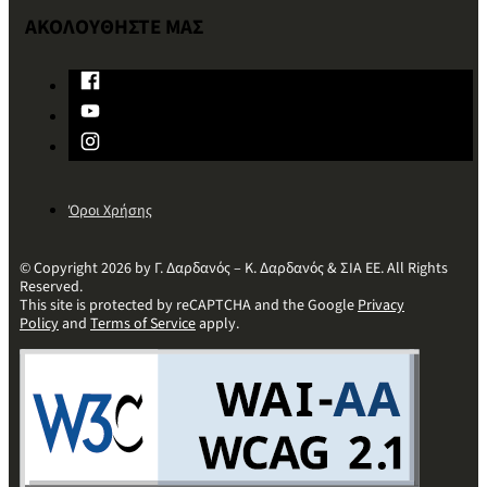
ΑΚΟΛΟΥΘΗΣΤΕ ΜΑΣ
Όροι Χρήσης
© Copyright 2026 by Γ. Δαρδανός – Κ. Δαρδανός & ΣΙΑ ΕΕ. All Rights
Reserved.
This site is protected by reCAPTCHA and the Google
Privacy
Policy
and
Terms of Service
apply.