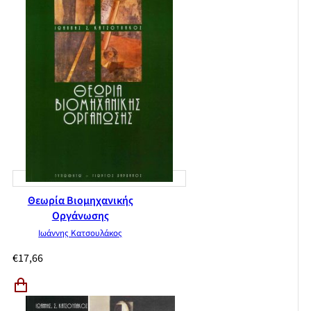
Θεωρία Βιομηχανικής
Οργάνωσης
Ιωάννης Κατσουλάκος
€
17,66