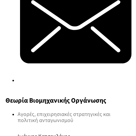
Θεωρία Βιομηχανικής Οργάνωσης
Αγορές, επιχειρησιακές στρατηγικές και
πολιτική ανταγωνισμού