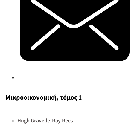
Μικροοικονομική, τόμος 1
Hugh Gravelle
Ray Rees
,