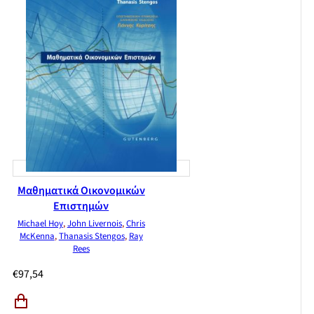
Μαθηματικά Οικονομικών
Επιστημών
Michael Hoy
,
John Livernois
,
Chris
McKenna
,
Thanasis Stengos
,
Ray
Rees
€
97,54