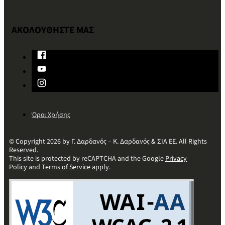
ΑΚΟΛΟΥΘΗΣΤΕ ΜΑΣ
Όροι Χρήσης
© Copyright 2026 by Γ. Δαρδανός – Κ. Δαρδανός & ΣΙΑ ΕΕ. All Rights
Reserved.
This site is protected by reCAPTCHA and the Google
Privacy
Policy
and
Terms of Service
apply.