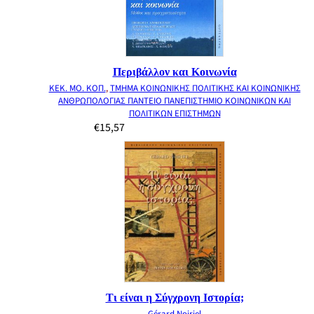
Περιβάλλον και Κοινωνία
ΚΕΚ. ΜΟ. ΚΟΠ.
,
ΤΜΗΜΑ ΚΟΙΝΩΝΙΚΗΣ ΠΟΛΙΤΙΚΗΣ ΚΑΙ ΚΟΙΝΩΝΙΚΗΣ
ΑΝΘΡΩΠΟΛΟΓΙΑΣ ΠΑΝΤΕΙΟ ΠΑΝΕΠΙΣΤΗΜΙΟ ΚΟΙΝΩΝΙΚΩΝ ΚΑΙ
ΠΟΛΙΤΙΚΩΝ ΕΠΙΣΤΗΜΩΝ
€
15,57
Τι είναι η Σύγχρονη Ιστορία;