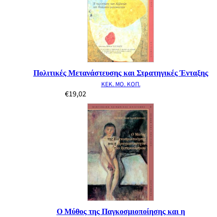
Πολιτικές Μετανάστευσης και Στρατηγικές Ένταξης
ΚΕΚ. ΜΟ. ΚΟΠ.
€
19,02
Ο Μύθος της Παγκοσμιοποίησης και η