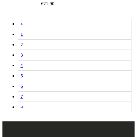
€
21,90
←
1
2
3
4
5
6
7
→