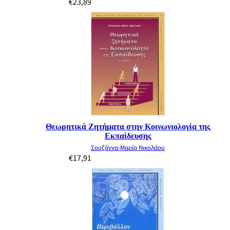
€
23,89
Θεωρητικά Ζητήματα στην Κοινωνιολογία της
Εκπαίδευσης
Σουζάννα-Μαρία Νικολάου
€
17,91