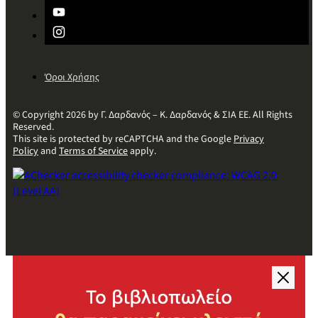
Όροι Χρήσης
© Copyright 2026 by Γ. Δαρδανός – Κ. Δαρδανός & ΣΙΑ ΕΕ. All Rights
Reserved.
This site is protected by reCAPTCHA and the Google
Privacy
Policy
and
Terms of Service
apply.