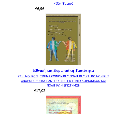
Νέλλη Ψαρρού
€
6,96
Εθνική και Ευρωπαϊκή Ταυτότητα
ΚΕΚ. ΜΟ. ΚΟΠ.
,
ΤΜΗΜΑ ΚΟΙΝΩΝΙΚΗΣ ΠΟΛΙΤΙΚΗΣ ΚΑΙ ΚΟΙΝΩΝΙΚΗΣ
ΑΝΘΡΩΠΟΛΟΓΙΑΣ ΠΑΝΤΕΙΟ ΠΑΝΕΠΙΣΤΗΜΙΟ ΚΟΙΝΩΝΙΚΩΝ ΚΑΙ
ΠΟΛΙΤΙΚΩΝ ΕΠΙΣΤΗΜΩΝ
€
17,02