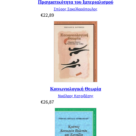
Πραγματικότητα του Ιμπεριαλισμού
Σπύρος Σακελλαρόπουλος
€
22,89
Κοινωνιολογική Θεωρία
Νικόλαος Κατριβέσης
€
26,87