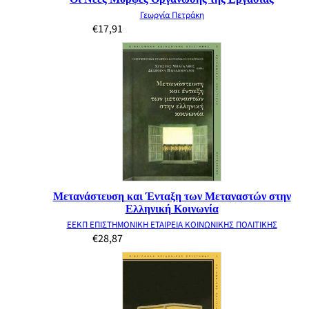
Γεωργία Πετράκη
€
17,91
Μετανάστευση και Ένταξη των Μεταναστών στην
Ελληνική Κοινωνία
ΕΕΚΠ ΕΠΙΣΤΗΜΟΝΙΚΗ ΕΤΑΙΡΕΙΑ ΚΟΙΝΩΝΙΚΗΣ ΠΟΛΙΤΙΚΗΣ
€
28,87