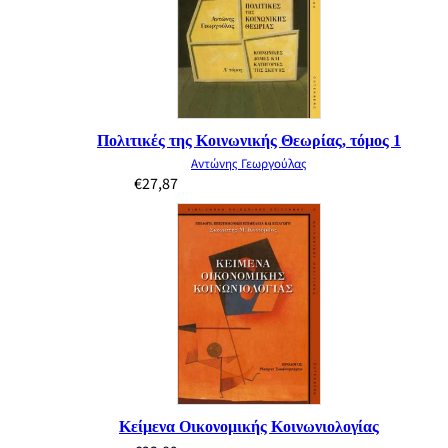
Πολιτικές της Κοινωνικής Θεωρίας, τόμος 1
Αντώνης Γεωργούλας
€
27,87
Κείμενα Οικονομικής Κοινωνιολογίας