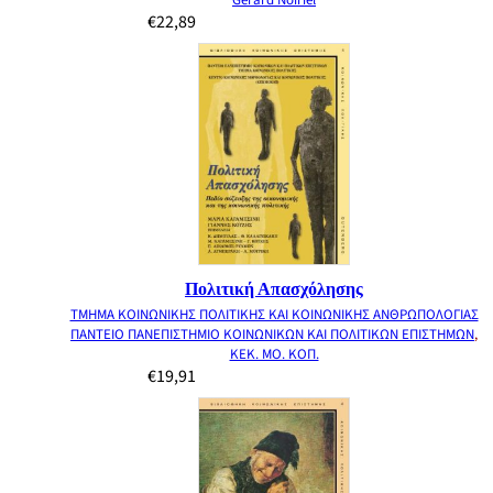
Gérard Noiriel
€
22,89
Πολιτική Απασχόλησης
ΤΜΗΜΑ ΚΟΙΝΩΝΙΚΗΣ ΠΟΛΙΤΙΚΗΣ ΚΑΙ ΚΟΙΝΩΝΙΚΗΣ ΑΝΘΡΩΠΟΛΟΓΙΑΣ
ΠΑΝΤΕΙΟ ΠΑΝΕΠΙΣΤΗΜΙΟ ΚΟΙΝΩΝΙΚΩΝ ΚΑΙ ΠΟΛΙΤΙΚΩΝ ΕΠΙΣΤΗΜΩΝ
,
ΚΕΚ. ΜΟ. ΚΟΠ.
€
19,91