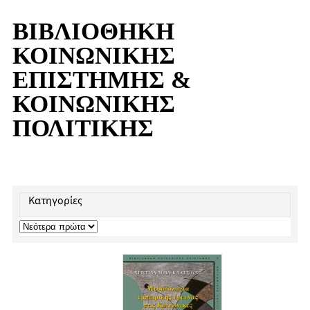
ΒΙΒΛΙΟΘΗΚΗ
ΚΟΙΝΩΝΙΚΗΣ
ΕΠΙΣΤΗΜΗΣ &
ΚΟΙΝΩΝΙΚΗΣ
ΠΟΛΙΤΙΚΗΣ
Κατηγορίες