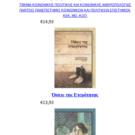
ΤΜΗΜΑ ΚΟΙΝΩΝΙΚΗΣ ΠΟΛΙΤΙΚΗΣ ΚΑΙ ΚΟΙΝΩΝΙΚΗΣ ΑΝΘΡΩΠΟΛΟΓΙΑΣ
ΠΑΝΤΕΙΟ ΠΑΝΕΠΙΣΤΗΜΙΟ ΚΟΙΝΩΝΙΚΩΝ ΚΑΙ ΠΟΛΙΤΙΚΩΝ ΕΠΙΣΤΗΜΩΝ
,
ΚΕΚ. ΜΟ. ΚΟΠ.
€
14,93
Όψεις της Ετερότητας
€
13,93