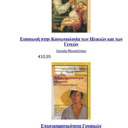
Εισαγωγή στην Κοινωνιολογία των Ηλικιών και των
Γενεών
Λουκία Μουσούρου
€
10,95
Επιχειρηματικότητα Γυναικών