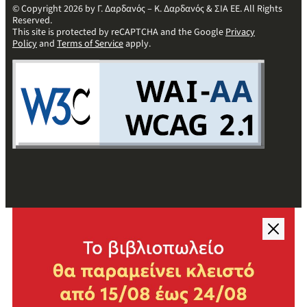
© Copyright 2026 by Γ. Δαρδανός – Κ. Δαρδανός & ΣΙΑ ΕΕ. All Rights
Reserved.
This site is protected by reCAPTCHA and the Google
Privacy
Policy
and
Terms of Service
apply.