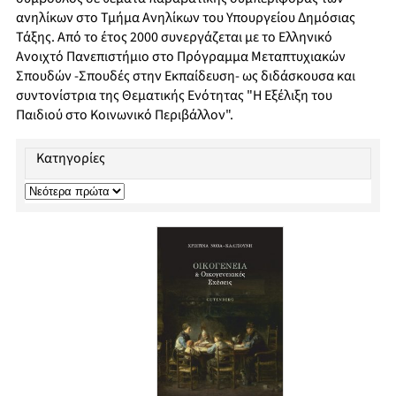
ανηλίκων στο Τμήμα Ανηλίκων του Υπουργείου Δημόσιας
Τάξης. Από το έτος 2000 συνεργάζεται με το Ελληνικό
Ανοιχτό Πανεπιστήμιο στο Πρόγραμμα Μεταπτυχιακών
Σπουδών -Σπουδές στην Εκπαίδευση- ως διδάσκουσα και
συντονίστρια της Θεματικής Ενότητας "Η Εξέλιξη του
Παιδιού στο Κοινωνικό Περιβάλλον".
Κατηγορίες