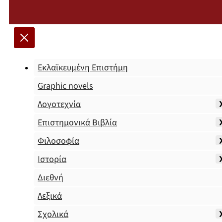
Εκλαϊκευμένη Επιστήμη
Graphic novels
Λογοτεχνία
Επιστημονικά Βιβλία
Φιλοσοφία
Ιστορία
Διεθνή
Λεξικά
Σχολικά