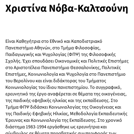
Χριστίνα Νόβα-Καλτσούνη
Είναι Καθηγήτρια στο Εθνικό και Καποδιστριακό
Πανεπιστήμιο Αθηνών, στο Τμήμα Φιλοσοφίας,
Παιδαγωγικής και Ψυχολογίας (ΦΠΨ) της Φιλοσοφικής
Σχολής. Έχει σπουδάσει Οικονομικές και Πολιτικές Επιστήμες
στο Αριστοτέλειο Πανεπιστήμιο Θεσσαλονίκης, Πολιτικές
Επιστήμες, Κοινωνιολογία και Ψυχολογία στο Πανεπιστήμιο
του Βερολίνου και είναι διδάκτορας του Τμήματος
Κοινωνιολογίας του ίδιου πανεπιστημίου. Το συγγραφικό,
ερευνητικό της έργο αναφέρεται σε θέματα της οικογένειας,
της παιδικής-εφηβικής ηλικίας και της εκπαίδευσης. Στο
Τμήμα ΦΠΨ διδάσκει Κοινωνιολογίας της Οικογένειας και
της Παιδικής-Εφηβικής Ηλικίας, Μεθοδολογία Εκπαιδευτικής
Έρευνας και Κοινωνιολογία της Εκπαίδευσης. Στο χρονικό
διάστημα 1983-1994 εργάσθηκε ως ερευνήτρια και
σύμβουλος σε θέματα παραβατικής συμπεριφοράς των