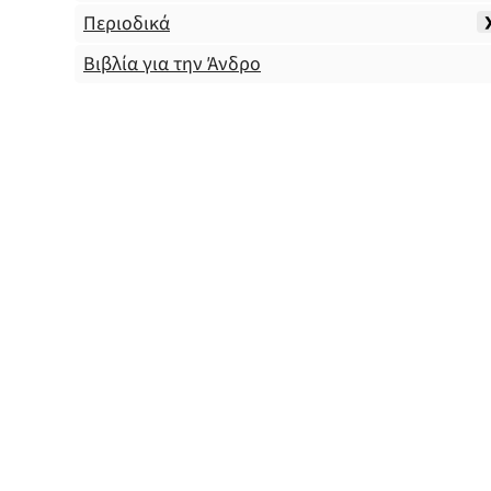
Περιοδικά
Βιβλία για την Άνδρο