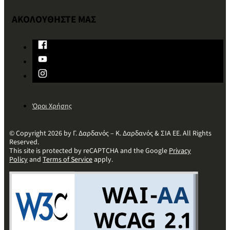
ΑΚΟΛΟΥΘΗΣΤΕ ΜΑΣ
Όροι Χρήσης
© Copyright 2026 by Γ. Δαρδανός – Κ. Δαρδανός & ΣΙΑ ΕΕ. All Rights
Reserved.
This site is protected by reCAPTCHA and the Google
Privacy
Policy
and
Terms of Service
apply.