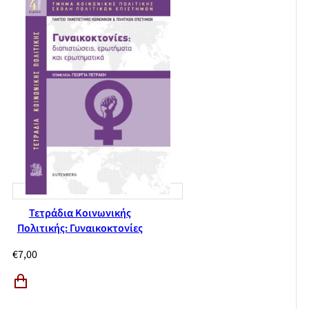
Τετράδια Κοινωνικής
Πολιτικής: Γυναικοκτονίες
€
7,00