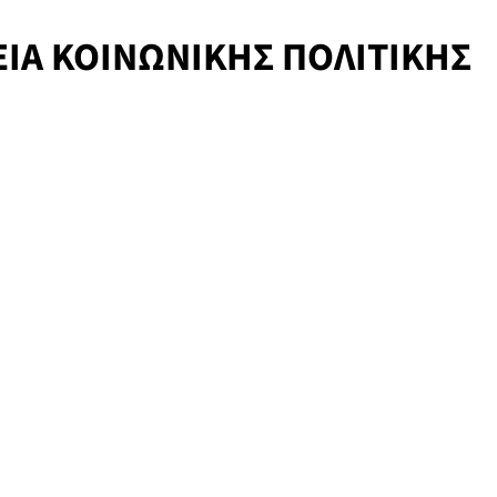
ΕΙΑ ΚΟΙΝΩΝΙΚΗΣ ΠΟΛΙΤΙΚΗΣ