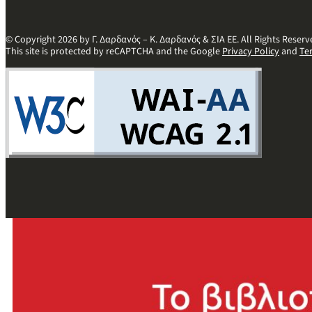
© Copyright 2026 by Γ. Δαρδανός – Κ. Δαρδανός & ΣΙΑ ΕΕ. All Rights Reserv
This site is protected by reCAPTCHA and the Google
Privacy Policy
and
Te