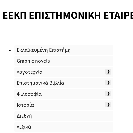
ΕΕΚΠ ΕΠΙΣΤΗΜΟΝΙΚΗ ΕΤΑΙΡ
Εκλαϊκευμένη Επιστήμη
Graphic novels
Λογοτεχνία
Επιστημονικά Βιβλία
Φιλοσοφία
Ιστορία
Διεθνή
Λεξικά