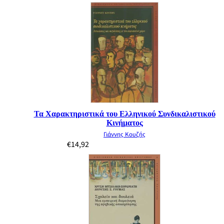
Τα Χαρακτηριστικά του Ελληνικού Συνδικαλιστικού
Κινήματος
Γιάννης Κουζής
€
14,92