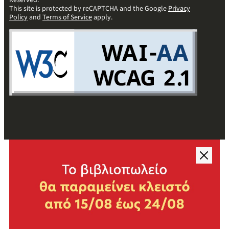
Reserved.
This site is protected by reCAPTCHA and the Google
Privacy
Policy
and
Terms of Service
apply.