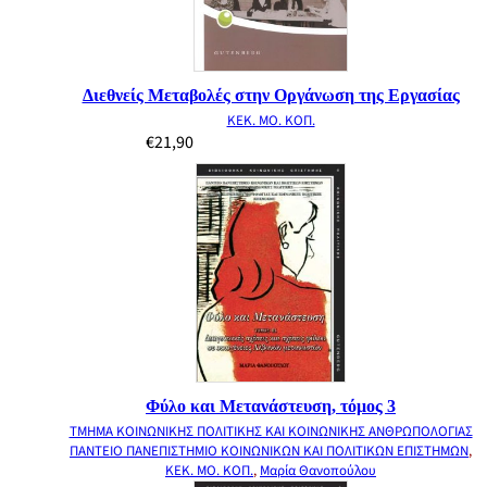
Διεθνείς Μεταβολές στην Οργάνωση της Εργασίας
ΚΕΚ. ΜΟ. ΚΟΠ.
€
21,90
Φύλο και Μετανάστευση, τόμος 3
ΤΜΗΜΑ ΚΟΙΝΩΝΙΚΗΣ ΠΟΛΙΤΙΚΗΣ ΚΑΙ ΚΟΙΝΩΝΙΚΗΣ ΑΝΘΡΩΠΟΛΟΓΙΑΣ
ΠΑΝΤΕΙΟ ΠΑΝΕΠΙΣΤΗΜΙΟ ΚΟΙΝΩΝΙΚΩΝ ΚΑΙ ΠΟΛΙΤΙΚΩΝ ΕΠΙΣΤΗΜΩΝ
,
ΚΕΚ. ΜΟ. ΚΟΠ.
,
Μαρία Θανοπούλου