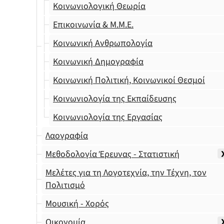
Κοινωνιολογική Θεωρία
Επικοινωνία & Μ.Μ.Ε.
Κοινωνική Ανθρωπολογία
Κοινωνική Δημογραφία
Κοινωνική Πολιτική, Κοινωνικοί Θεσμοί
Κοινωνιολογία της Εκπαίδευσης
Κοινωνιολογία της Εργασίας
Λαογραφία
Μεθοδολογία Έρευνας - Στατιστική
Μελέτες για τη Λογοτεχνία, την Τέχνη, τον
Πολιτισμό
Μουσική - Χορός
Οικονομία