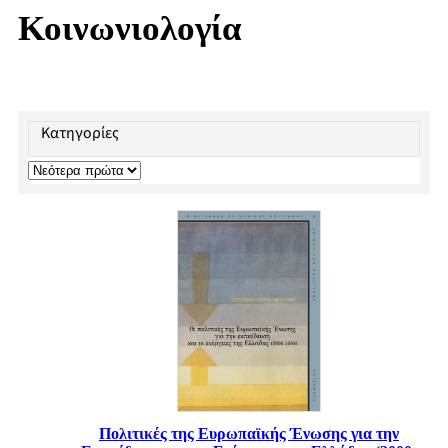
Κοινωνιολογία
Κατηγορίες
Πολιτικές της Ευρωπαϊκής Ένωσης για την