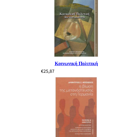
Κοινωνική Πολιτική
€
25,87