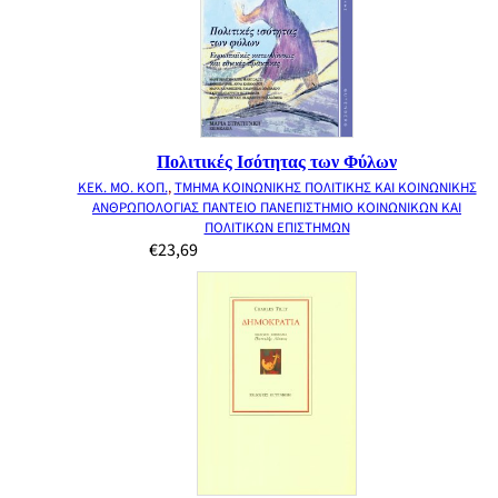
Πολιτικές Ισότητας των Φύλων
ΚΕΚ. ΜΟ. ΚΟΠ.
,
ΤΜΗΜΑ ΚΟΙΝΩΝΙΚΗΣ ΠΟΛΙΤΙΚΗΣ ΚΑΙ ΚΟΙΝΩΝΙΚΗΣ
ΑΝΘΡΩΠΟΛΟΓΙΑΣ ΠΑΝΤΕΙΟ ΠΑΝΕΠΙΣΤΗΜΙΟ ΚΟΙΝΩΝΙΚΩΝ ΚΑΙ
ΠΟΛΙΤΙΚΩΝ ΕΠΙΣΤΗΜΩΝ
€
23,69