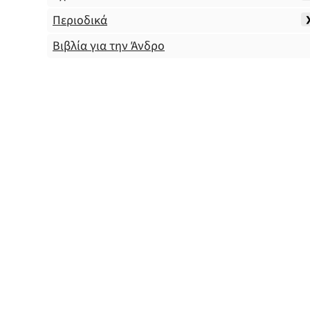
Περιοδικά
Βιβλία για την Άνδρο