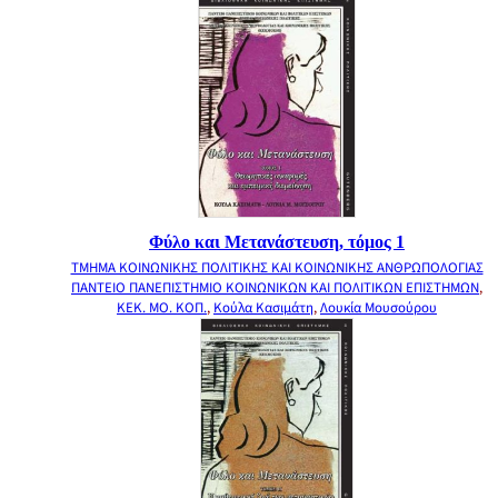
Φύλο και Μετανάστευση, τόμος 1
ΤΜΗΜΑ ΚΟΙΝΩΝΙΚΗΣ ΠΟΛΙΤΙΚΗΣ ΚΑΙ ΚΟΙΝΩΝΙΚΗΣ ΑΝΘΡΩΠΟΛΟΓΙΑΣ
ΠΑΝΤΕΙΟ ΠΑΝΕΠΙΣΤΗΜΙΟ ΚΟΙΝΩΝΙΚΩΝ ΚΑΙ ΠΟΛΙΤΙΚΩΝ ΕΠΙΣΤΗΜΩΝ
,
ΚΕΚ. ΜΟ. ΚΟΠ.
,
Κούλα Κασιμάτη
,
Λουκία Μουσούρου