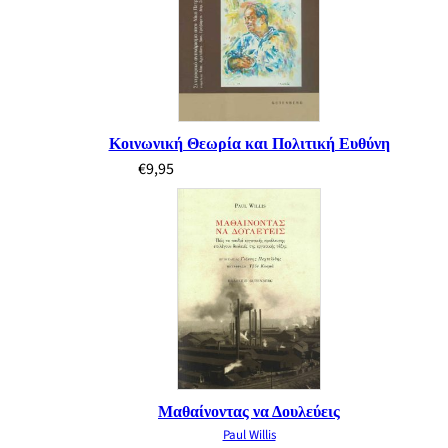
Κοινωνική Θεωρία και Πολιτική Ευθύνη
€
9,95
Μαθαίνοντας να Δουλεύεις
Paul Willis