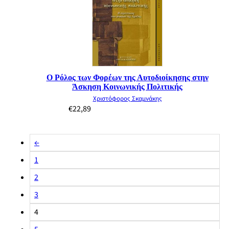
Ο Ρόλος των Φορέων της Αυτοδιοίκησης στην
Άσκηση Κοινωνικής Πολιτικής
Χριστόφορος Σκαμνάκης
€
22,89
←
1
2
3
4