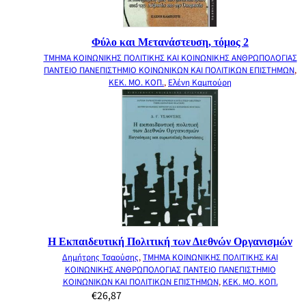
Φύλο και Μετανάστευση, τόμος 2
ΤΜΗΜΑ ΚΟΙΝΩΝΙΚΗΣ ΠΟΛΙΤΙΚΗΣ ΚΑΙ ΚΟΙΝΩΝΙΚΗΣ ΑΝΘΡΩΠΟΛΟΓΙΑΣ
ΠΑΝΤΕΙΟ ΠΑΝΕΠΙΣΤΗΜΙΟ ΚΟΙΝΩΝΙΚΩΝ ΚΑΙ ΠΟΛΙΤΙΚΩΝ ΕΠΙΣΤΗΜΩΝ
,
ΚΕΚ. ΜΟ. ΚΟΠ.
,
Ελένη Καμπούρη
Η Εκπαιδευτική Πολιτική των Διεθνών Οργανισμών
Δημήτρης Τσαούσης
,
ΤΜΗΜΑ ΚΟΙΝΩΝΙΚΗΣ ΠΟΛΙΤΙΚΗΣ ΚΑΙ
ΚΟΙΝΩΝΙΚΗΣ ΑΝΘΡΩΠΟΛΟΓΙΑΣ ΠΑΝΤΕΙΟ ΠΑΝΕΠΙΣΤΗΜΙΟ
ΚΟΙΝΩΝΙΚΩΝ ΚΑΙ ΠΟΛΙΤΙΚΩΝ ΕΠΙΣΤΗΜΩΝ
,
ΚΕΚ. ΜΟ. ΚΟΠ.
€
26,87