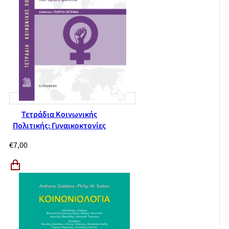
Τετράδια Κοινωνικής
Πολιτικής: Γυναικοκτονίες
€
7,00