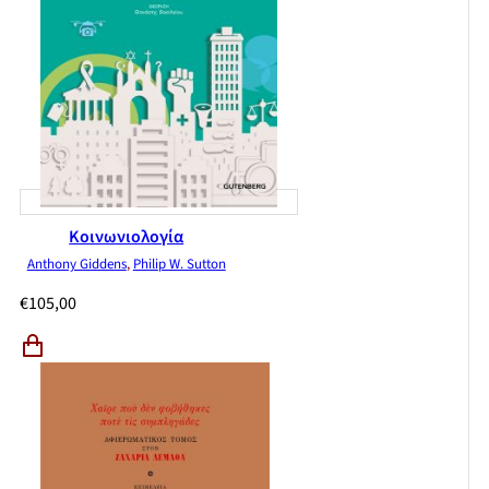
Κοινωνιολογία
Anthony Giddens
,
Philip W. Sutton
€
105,00