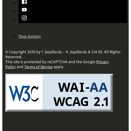
Όροι Χρήσης
© Copyright 2026 by Γ. Δαρδανός – Κ. Δαρδανός & ΣΙΑ ΕΕ. All Rights
Reserved.
This site is protected by reCAPTCHA and the Google
Privacy
Policy
and
Terms of Service
apply.