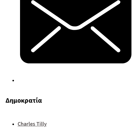
Δημοκρατία
Charles Tilly