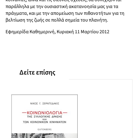
παράλληλα με την ουσιαστική ακατανοησία μας για τα
πράγματα, και με την απομείωση των πιθανοτήτων για τη
βελτίωση της ζωής σε πολλά σημεία του πλανήτη.
Εφημερίδα Καθημερινή, Κυριακή 11 Μαρτίου 2012
Δείτε επίσης